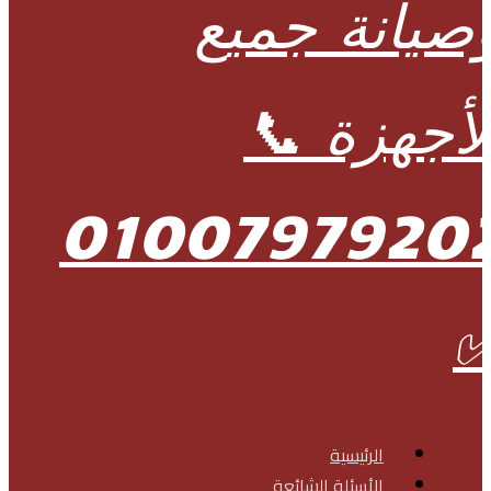
الرئيسية
الأسئلة الشائعة