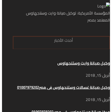
المؤسسة الأمريكية: توكيل صيانة وايت وستنجهاوس
المعتمد بمصر
أحدث الأخبار
وكيل صيانة وايت وستنجهاوس
أبريل 15, 2018
وكيل صيانة غسالات وستنجهاوس فى مصر01007979202
أبريل 15, 2018
مركز صيانة وستنجهاوس فى مصر 01007979202