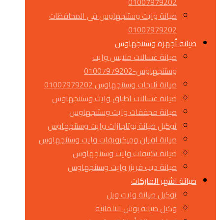
01007979202
صيانة وايت وستنجهاوس فى المحافظات
01007979202
صيانة أجهزة وستنجهاوس
صيانة غسالات ملابس وايت
وستنجهاوس-01007979202
صيانة ثلاجات وستنجهاوس 01007979202
صيانة غسالات اطباق وايت وستنجهاوس
صيانة مجففات وايت وستنجهاوس
توكيل صيانة بوتاجازات وايت وستنجهاوس
صيانة افران وميكرويفات وايت وستنجهاوس
صيانة تكييفات وايت وستنجهاوس
صيانة ديب فريزر وايت وستنجهاوس
صيانة اشهر الماركات
توكيل صيانة وايت ويل
وكيل صيانة بوش الالمانية