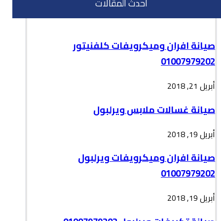
احدث المقالات
صيانة افران وميكرويفات كلفنيتور
01007979202
أبريل 21, 2018
صيانة غسالات ملابس ويرلبول
أبريل 19, 2018
صيانة افران وميكرويفات ويرلبول
01007979202
أبريل 19, 2018