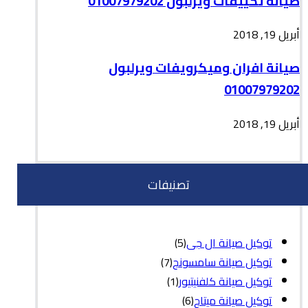
صيانة تكييفات ويرلبول 01007979202
أبريل 19, 2018
صيانة افران وميكرويفات ويرلبول
01007979202
أبريل 19, 2018
تصنيفات
توكيل صيانة ال جى
(5)
توكيل صيانة سامسونج
(7)
توكيل صيانة كلفنيتيور
(1)
توكيل صيانة ميتاج
(6)