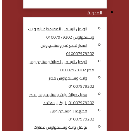
المدونة
الوكيل الرسمي المعتمدلصيانة وايت
وستنجهاوس 01007979202
اسعار قطع غيار وستنجهاوس
010007979202
الوكيل الرسمى لصيانة وستنجهاوس
مصر 01007979202
وايت وستنجهاوس مصر
01007979202
وكيل صيانة وايت وستنجهاوس مصر
01007979202 | توكيل معتمد
قطع غيار وستنجهاوس
01007979202
توكيل وايت وستنجهاوس عمارات