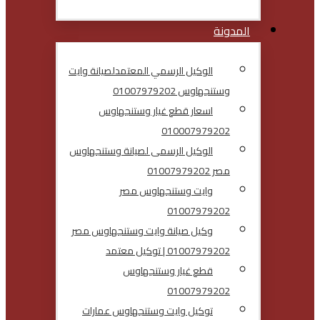
المدونة
الوكيل الرسمي المعتمدلصيانة وايت
وستنجهاوس 01007979202
اسعار قطع غيار وستنجهاوس
010007979202
الوكيل الرسمى لصيانة وستنجهاوس
مصر 01007979202
وايت وستنجهاوس مصر
01007979202
وكيل صيانة وايت وستنجهاوس مصر
01007979202 | توكيل معتمد
قطع غيار وستنجهاوس
01007979202
توكيل وايت وستنجهاوس عمارات