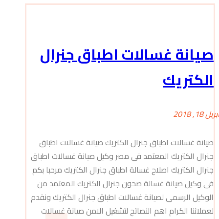
صيانة غسالات اطباق جنرال
الكتريك
بريل 18, 2018
صيانة غسالات اطباق جنرال الكتريك صيانة غسالات اطباق
جنرال الكتريك المعتمد فى مصر وكيل صيانة غسالات اطباق
جنرال الكتريك اصلاح غسالة اطباق جنرال الكتريك مرحبا بكم
فى وكيل صيانة غسالة صحون جنرال الكتريك المعتمد من
الوكيل الرسمى لصيانة غسالات اطباق جنرال الكتريك ونقدم
لعملائنا الكرام اهم النصائح لتشغيل الامن صيانة غسالات