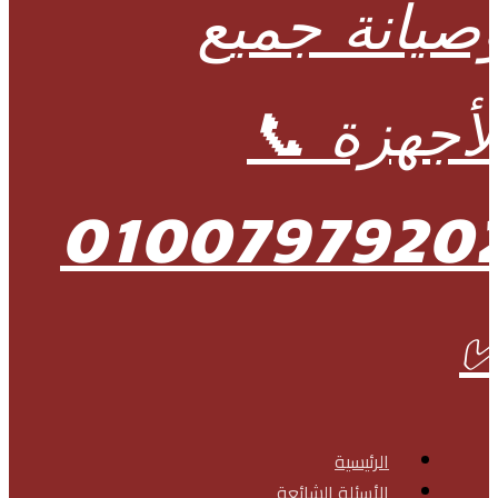
الرئيسية
الأسئلة الشائعة