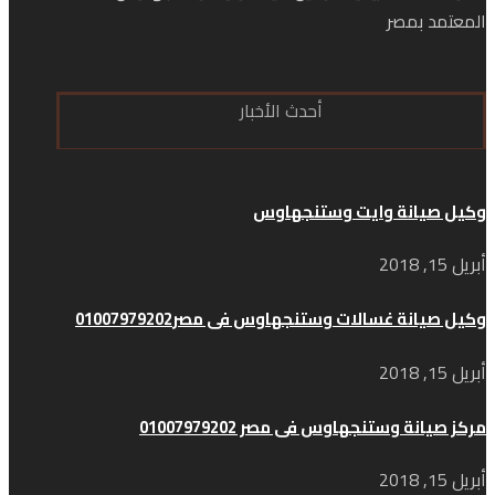
المعتمد بمصر
أحدث الأخبار
وكيل صيانة وايت وستنجهاوس
أبريل 15, 2018
وكيل صيانة غسالات وستنجهاوس فى مصر01007979202
أبريل 15, 2018
مركز صيانة وستنجهاوس فى مصر 01007979202
أبريل 15, 2018