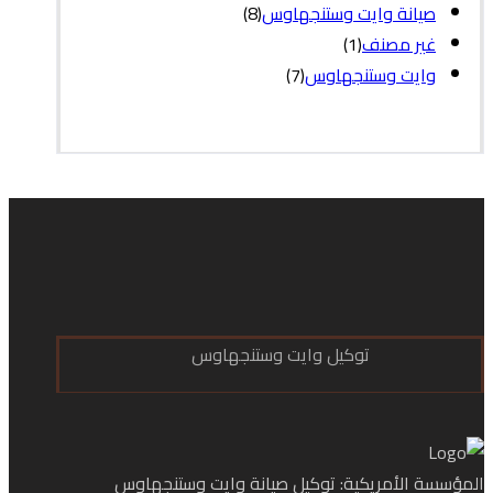
صيانة وايت وستنجهاوس
(8)
غير مصنف
(1)
وايت وستنجهاوس
(7)
توكيل وايت وستنجهاوس
المؤسسة الأمريكية: توكيل صيانة وايت وستنجهاوس