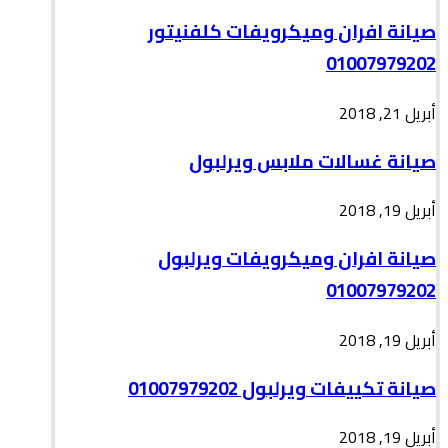
صيانة افران وميكرويفات كلفنيتور
01007979202
أبريل 21, 2018
صيانة غسالات ملابس ويرلبول
أبريل 19, 2018
صيانة افران وميكرويفات ويرلبول
01007979202
أبريل 19, 2018
صيانة تكييفات ويرلبول 01007979202
أبريل 19, 2018