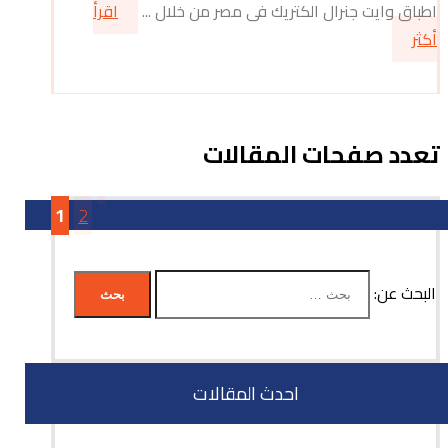
اطباق وايت جنرال الكتريك فى مصر من خلال ...
اقرأ
أكثر
تعدد صفحات المقالات
1
2
البحث عن:
احدث المقالات