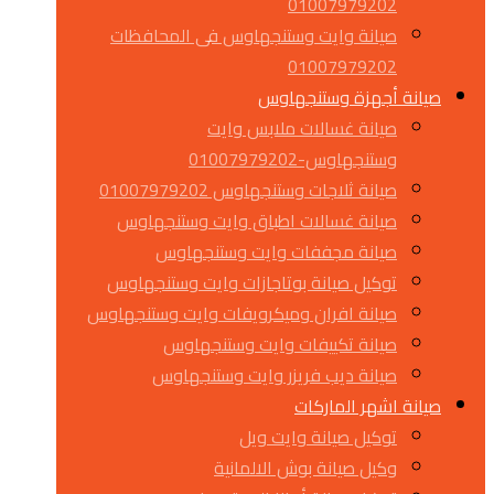
01007979202
صيانة وايت وستنجهاوس فى المحافظات
01007979202
صيانة أجهزة وستنجهاوس
صيانة غسالات ملابس وايت
وستنجهاوس-01007979202
صيانة ثلاجات وستنجهاوس 01007979202
صيانة غسالات اطباق وايت وستنجهاوس
صيانة مجففات وايت وستنجهاوس
توكيل صيانة بوتاجازات وايت وستنجهاوس
صيانة افران وميكرويفات وايت وستنجهاوس
صيانة تكييفات وايت وستنجهاوس
صيانة ديب فريزر وايت وستنجهاوس
صيانة اشهر الماركات
توكيل صيانة وايت ويل
وكيل صيانة بوش الالمانية