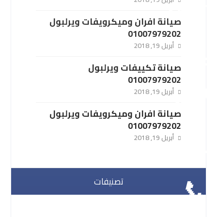
صيانة افران وميكرويفات ويرلبول
01007979202
أبريل 19, 2018
صيانة تكييفات ويرلبول
01007979202
أبريل 19, 2018
صيانة افران وميكرويفات ويرلبول
01007979202
أبريل 19, 2018
تصنيفات