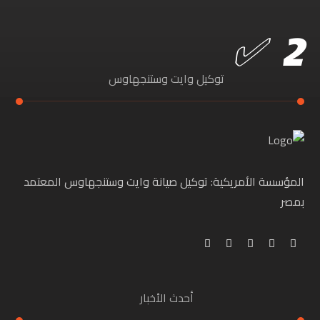
توكيل وايت وستنجهاوس
المؤسسة الأمريكية: توكيل صيانة وايت وستنجهاوس المعتمد
بمصر
أحدث الأخبار