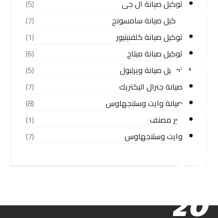
توكيل صيانة ال جى
(5)
توكيل صيانة سامسونج
(7)
توكيل صيانة كلفنيتيور
(1)
توكيل صيانة ميتاج
(6)
توكيل صيانة ويرلبول
(5)
صيانة جنرال اليكتريك
(7)
صيانة وايت وستنجهاوس
(8)
غير مصنف
(1)
وايت وستنجهاوس
(7)