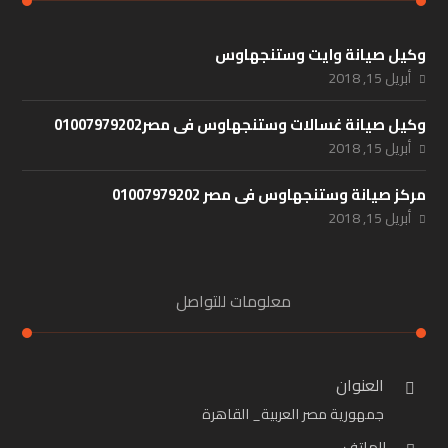
وكيل صيانة وايت وستنجهاوس
أبريل 15, 2018
وكيل صيانة غسالات وستنجهاوس فى مصر01007979202
أبريل 15, 2018
مركز صيانة وستنجهاوس فى مصر 01007979202
أبريل 15, 2018
معلومات للتواصل
العنوان
جمهورية مصر العربية_ القاهرة
الهاتف