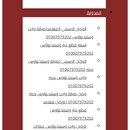
المدونة
الوكيل الرسمي المعتمدلصيانة وايت
وستنجهاوس 01007979202
اسعار قطع غيار وستنجهاوس
010007979202
الوكيل الرسمى لصيانة وستنجهاوس
مصر 01007979202
وايت وستنجهاوس مصر
01007979202
وكيل صيانة وايت وستنجهاوس مصر
01007979202 | توكيل معتمد
قطع غيار وستنجهاوس
01007979202
توكيل وايت وستنجهاوس عمارات