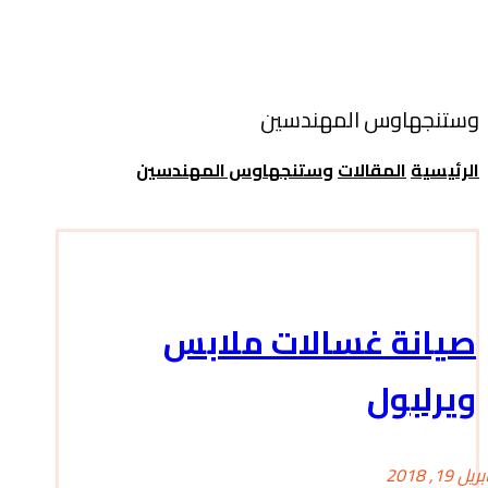
وستنجهاوس المهندسين
الرئيسية
المقالات
وستنجهاوس المهندسين
صيانة غسالات ملابس
ويرلبول
بريل 19, 2018