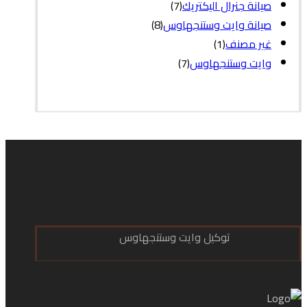
صيانة جنرال اليكتريك
(7)
صيانة وايت وستنجهاوس
(8)
غير مصنف
(1)
وايت وستنجهاوس
(7)
توكيل وايت وستنجهاوس