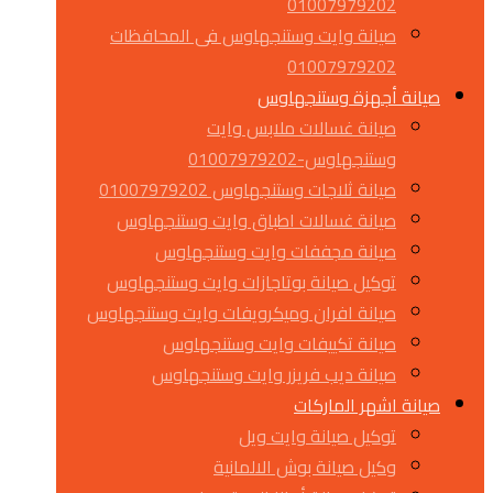
01007979202
صيانة وايت وستنجهاوس فى المحافظات
01007979202
صيانة أجهزة وستنجهاوس
صيانة غسالات ملابس وايت
وستنجهاوس-01007979202
صيانة ثلاجات وستنجهاوس 01007979202
صيانة غسالات اطباق وايت وستنجهاوس
صيانة مجففات وايت وستنجهاوس
توكيل صيانة بوتاجازات وايت وستنجهاوس
صيانة افران وميكرويفات وايت وستنجهاوس
صيانة تكييفات وايت وستنجهاوس
صيانة ديب فريزر وايت وستنجهاوس
صيانة اشهر الماركات
توكيل صيانة وايت ويل
وكيل صيانة بوش الالمانية