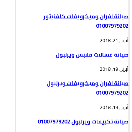
صيانة افران وميكرويفات كلفنيتور
01007979202
أبريل 21, 2018
صيانة غسالات ملابس ويرلبول
أبريل 19, 2018
صيانة افران وميكرويفات ويرلبول
01007979202
أبريل 19, 2018
صيانة تكييفات ويرلبول 01007979202