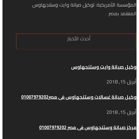
المؤسسة الأمريكية: توكيل صيانة وايت وستنجهاوس
المعتمد بمصر
أحدث الأخبار
وكيل صيانة وايت وستنجهاوس
أبريل 15, 2018
وكيل صيانة غسالات وستنجهاوس فى مصر01007979202
أبريل 15, 2018
مركز صيانة وستنجهاوس فى مصر 01007979202