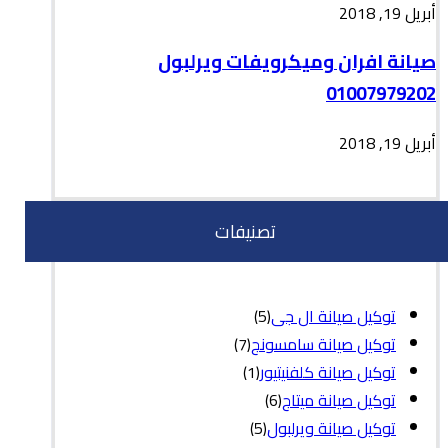
أبريل 19, 2018
صيانة افران وميكرويفات ويرلبول
01007979202
أبريل 19, 2018
تصنيفات
توكيل صيانة ال جى
(5)
توكيل صيانة سامسونج
(7)
توكيل صيانة كلفنيتيور
(1)
توكيل صيانة ميتاج
(6)
توكيل صيانة ويرلبول
(5)