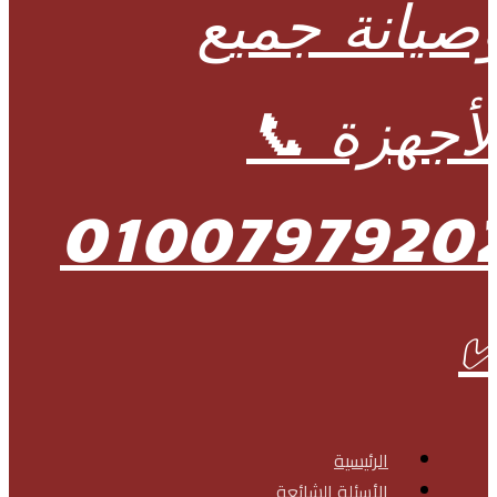
الرئيسية
الأسئلة الشائعة