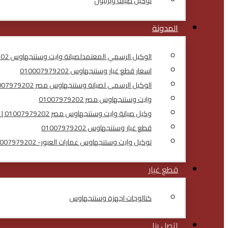
توكيل صيانة ويرلبول
المدونة
الوكيل الرسمي المعتمدلصيانة وايت وستنجهاوس 01007979202
اسعار قطع غيار وستنجهاوس 010007979202
الوكيل الرسمى لصيانة وستنجهاوس مصر 01007979202
وايت وستنجهاوس مصر 01007979202
وكيل صيانة وايت وستنجهاوس مصر 01007979202 | توكيل معتمد
قطع غيار وستنجهاوس 01007979202
توكيل وايت وستنجهاوس عمارات العبور- 01007979202
قطع غيار
كتالوجات اجهزة وستنجهاوس
اتصل بنا