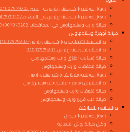
الفروع
توكيل صيانة وايت وستنجهاوس فى مصر 01007979202
توكيل صيانة وايت وستنجهاوس فى القاهرة 01007979202
صيانة وايت وستنجهاوس فى المحافظات 01007979202
صيانة أجهزة وستنجهاوس
صيانة غسالات ملابس وايت وستنجهاوس-01007979202
صيانة ثلاجات وستنجهاوس 01007979202
صيانة غسالات اطباق وايت وستنجهاوس
صيانة مجففات وايت وستنجهاوس
توكيل صيانة بوتاجازات وايت وستنجهاوس
صيانة افران وميكرويفات وايت وستنجهاوس
صيانة تكييفات وايت وستنجهاوس
صيانة ديب فريزر وايت وستنجهاوس
صيانة اشهر الماركات
توكيل صيانة وايت ويل
وكيل صيانة بوش الالمانية