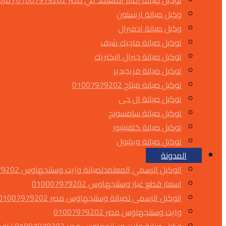
توكيل صيانة أمانا المعتمد في مصر 01007979202 | مركز صيانة أمانا
وكيل صيانة اريستون
وكيل صيانة ادميرال
توكيل صيانة ماجيك شيف
توكيل صيانة جنرال اليكتريك
توكيل صيانة فريجيدير
توكيل صيانة ميتاج 01007979202
توكيل صيانة ال جى
توكيل صيانة سامسونج
توكيل صيانة كلفنيتيور
توكيل صيانة ويرلبول
المدونة
الوكيل الرسمي المعتمدلصيانة وايت وستنجهاوس 01007979202
اسعار قطع غيار وستنجهاوس 010007979202
الوكيل الرسمى لصيانة وستنجهاوس مصر 01007979202
وايت وستنجهاوس مصر 01007979202