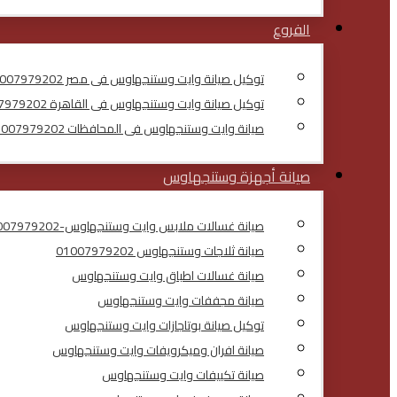
الفروع
توكيل صيانة وايت وستنجهاوس فى مصر 01007979202
توكيل صيانة وايت وستنجهاوس فى القاهرة 01007979202
صيانة وايت وستنجهاوس فى المحافظات 01007979202
صيانة أجهزة وستنجهاوس
صيانة غسالات ملابس وايت وستنجهاوس-01007979202
صيانة ثلاجات وستنجهاوس 01007979202
صيانة غسالات اطباق وايت وستنجهاوس
صيانة مجففات وايت وستنجهاوس
توكيل صيانة بوتاجازات وايت وستنجهاوس
صيانة افران وميكرويفات وايت وستنجهاوس
صيانة تكييفات وايت وستنجهاوس