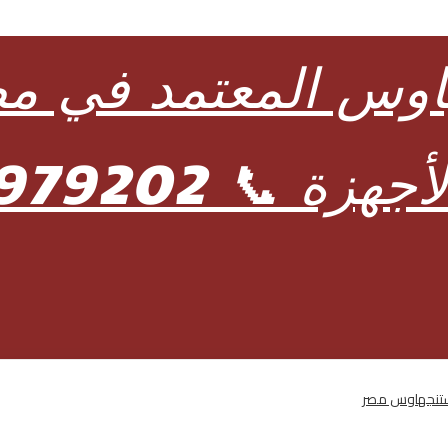
وستنجهاوس مصر