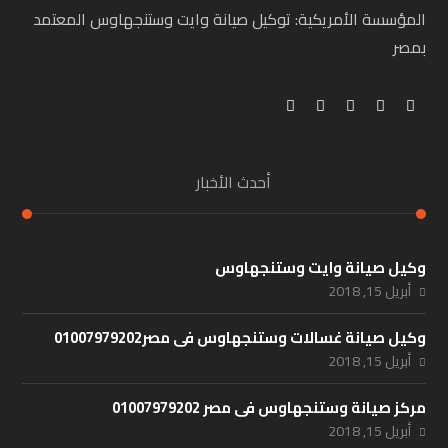
المؤسسة الأمريكية: توكيل صيانة وايت وستنجهاوس المعتمد
بمصر
أحدث الأخبار
وكيل صيانة وايت وستنجهاوس
أبريل 15, 2018
وكيل صيانة غسالات وستنجهاوس فى مصر01007979202
أبريل 15, 2018
مركز صيانة وستنجهاوس فى مصر 01007979202
أبريل 15, 2018