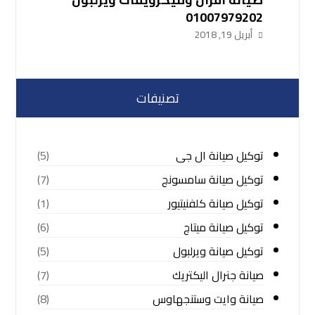
01007979202
أبريل 19, 2018
تصنيفات
توكيل صيانة ال جى
(5)
توكيل صيانة سامسونج
(7)
توكيل صيانة كلفنيتيور
(1)
توكيل صيانة ميتاج
(6)
توكيل صيانة ويرلبول
(5)
صيانة جنرال اليكتريك
(7)
صيانة وايت وستنجهاوس
(8)