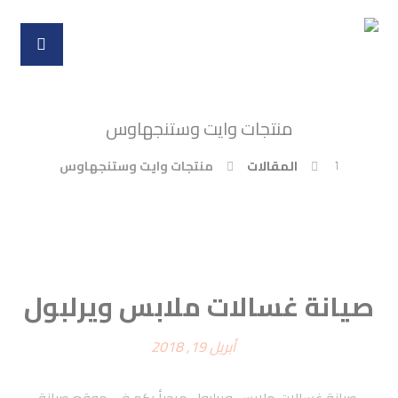
منتجات وايت وستنجهاوس
المقالات
منتجات وايت وستنجهاوس
صيانة غسالات ملابس ويرلبول
أبريل 19, 2018