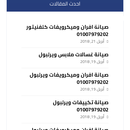
احدث المقالات
صيانة افران وميكرويفات كلفنيتور
01007979202
أبريل 21, 2018
صيانة غسالات ملابس ويرلبول
أبريل 19, 2018
صيانة افران وميكرويفات ويرلبول
01007979202
أبريل 19, 2018
صيانة تكييفات ويرلبول
01007979202
أبريل 19, 2018
صيانة افران وميكرويفات ويرلبول