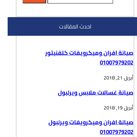
احدث المقالات
صيانة افران وميكرويفات كلفنيتور
01007979202
أبريل 21, 2018
صيانة غسالات ملابس ويرلبول
أبريل 19, 2018
صيانة افران وميكرويفات ويرلبول
01007979202