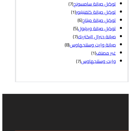
توكيل صيانة سامسونج
(7)
توكيل صيانة كلفنيتيور
(1)
توكيل صيانة ميتاج
(6)
توكيل صيانة ويرلبول
(5)
صيانة جنرال اليكتريك
(7)
صيانة وايت وستنجهاوس
(8)
غير مصنف
(1)
وايت وستنجهاوس
(7)