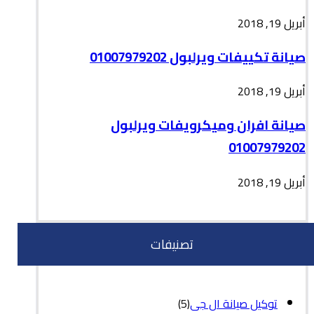
أبريل 19, 2018
صيانة تكييفات ويرلبول 01007979202
أبريل 19, 2018
صيانة افران وميكرويفات ويرلبول
01007979202
أبريل 19, 2018
تصنيفات
توكيل صيانة ال جى
(5)