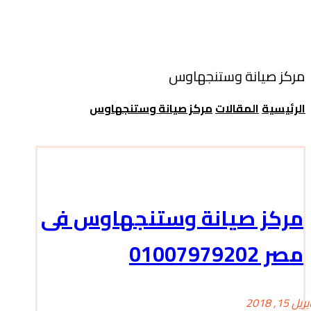
مركز صيانة وستنجهاوس
الرئيسية
المقالات
مركز صيانة وستنجهاوس
مركز صيانة وستنجهاوس فى
مصر 01007979202
بريل 15, 2018