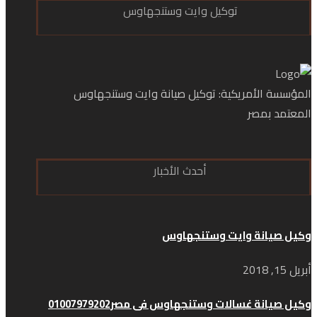
توكيل وايت وستنجهاوس
المؤسسة الأمريكية: توكيل صيانة وايت وستنجهاوس
المعتمد بمصر
أحدث الأخبار
وكيل صيانة وايت وستنجهاوس
أبريل 15, 2018
وكيل صيانة غسالات وستنجهاوس فى مصر01007979202