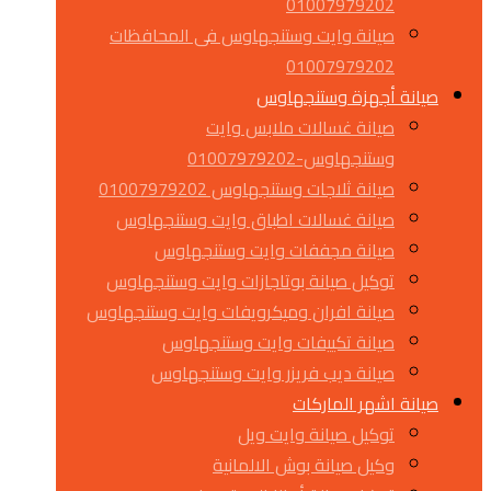
01007979202
صيانة وايت وستنجهاوس فى المحافظات
01007979202
صيانة أجهزة وستنجهاوس
صيانة غسالات ملابس وايت
وستنجهاوس-01007979202
صيانة ثلاجات وستنجهاوس 01007979202
صيانة غسالات اطباق وايت وستنجهاوس
صيانة مجففات وايت وستنجهاوس
توكيل صيانة بوتاجازات وايت وستنجهاوس
صيانة افران وميكرويفات وايت وستنجهاوس
صيانة تكييفات وايت وستنجهاوس
صيانة ديب فريزر وايت وستنجهاوس
صيانة اشهر الماركات
توكيل صيانة وايت ويل
وكيل صيانة بوش الالمانية