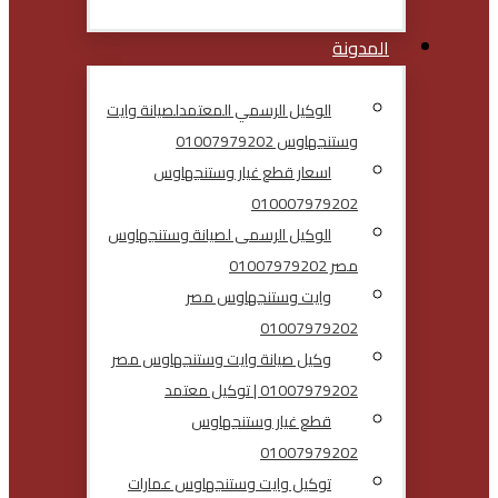
المدونة
الوكيل الرسمي المعتمدلصيانة وايت
وستنجهاوس 01007979202
اسعار قطع غيار وستنجهاوس
010007979202
الوكيل الرسمى لصيانة وستنجهاوس
مصر 01007979202
وايت وستنجهاوس مصر
01007979202
وكيل صيانة وايت وستنجهاوس مصر
01007979202 | توكيل معتمد
قطع غيار وستنجهاوس
01007979202
توكيل وايت وستنجهاوس عمارات