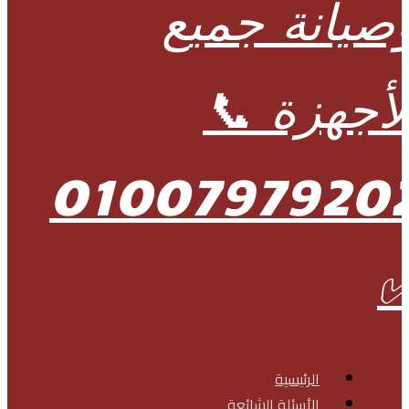
الرئيسية
الأسئلة الشائعة