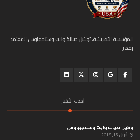
المؤسسة الأمريكية: توكيل صيانة وايت وستنجهاوس المعتمد
بمصر
أحدث الأخبار
وكيل صيانة وايت وستنجهاوس
أبريل 15, 2018