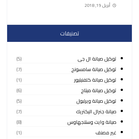
أبريل 19, 2018
تصنيفات
توكيل صيانة ال جى
(5)
توكيل صيانة سامسونج
(7)
توكيل صيانة كلفنيتيور
(1)
توكيل صيانة ميتاج
(6)
توكيل صيانة ويرلبول
(5)
صيانة جنرال اليكتريك
(7)
صيانة وايت وستنجهاوس
(8)
غير مصنف
(1)