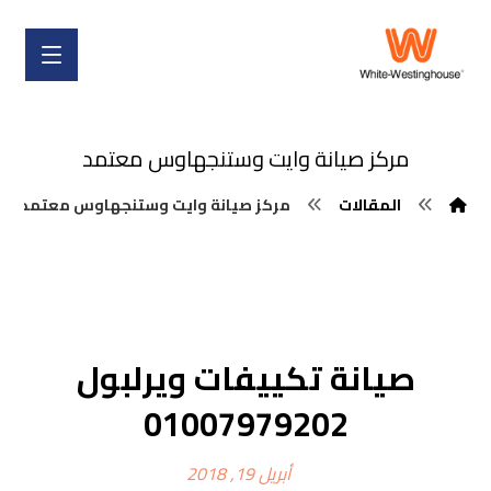
مركز صيانة وايت وستنجهاوس معتمد
المقالات
مركز صيانة وايت وستنجهاوس معتمد
صيانة تكييفات ويرلبول
01007979202
أبريل 19, 2018