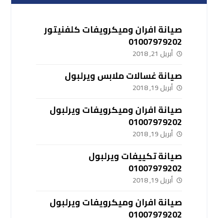
صيانة افران وميكرويفات كلفنيتور
01007979202
أبريل 21, 2018
صيانة غسالات ملابس ويرلبول
أبريل 19, 2018
صيانة افران وميكرويفات ويرلبول
01007979202
أبريل 19, 2018
صيانة تكييفات ويرلبول
01007979202
أبريل 19, 2018
صيانة افران وميكرويفات ويرلبول
01007979202