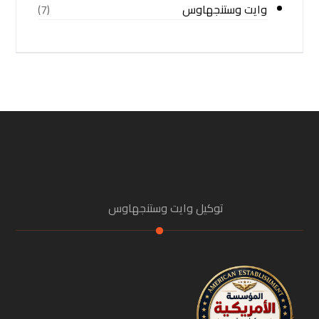
وايت وستنجهاوس
(7)
توكيل وايت وستنجهاوس