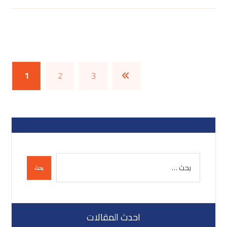
1
2
3
احدث المقالات