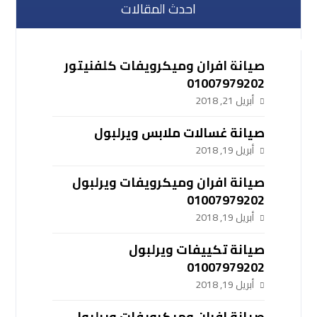
احدث المقالات
صيانة افران وميكرويفات كلفنيتور
01007979202
أبريل 21, 2018
صيانة غسالات ملابس ويرلبول
أبريل 19, 2018
صيانة افران وميكرويفات ويرلبول
01007979202
أبريل 19, 2018
صيانة تكييفات ويرلبول
01007979202
أبريل 19, 2018
صيانة افران وميكرويفات ويرلبول