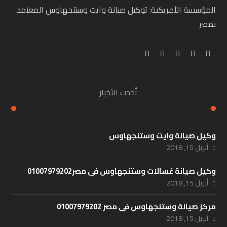
المؤسسة الأمريكية: توكيل صيانة وايت وستنجهاوس المعتمد
بمصر
أحدث الأخبار
وكيل صيانة وايت وستنجهاوس
أبريل 15, 2018
وكيل صيانة غسالات وستنجهاوس فى مصر01007979202
أبريل 15, 2018
مركز صيانة وستنجهاوس فى مصر 01007979202
أبريل 15, 2018