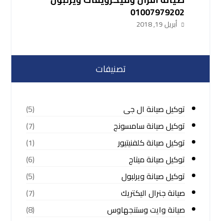
01007979202
أبريل 19, 2018
تصنيفات
توكيل صيانة ال جى
(5)
توكيل صيانة سامسونج
(7)
توكيل صيانة كلفنيتيور
(1)
توكيل صيانة ميتاج
(6)
توكيل صيانة ويرلبول
(5)
صيانة جنرال اليكتريك
(7)
صيانة وايت وستنجهاوس
(8)