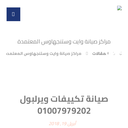
مراكز صيانة وايت وستنجهاوس المعتمدة
المقالات
مراكز صيانة وايت وستنجهاوس المعتمدة
صيانة تكييفات ويرلبول
01007979202
أبريل 19, 2018