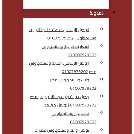
المدونة
الوكيل الرسمي المعتمدلصيانة وايت
وستنجهاوس 01007979202
اسعار قطع غيار وستنجهاوس
010007979202
الوكيل الرسمى لصيانة وستنجهاوس
مصر 01007979202
وايت وستنجهاوس مصر
01007979202
وكيل صيانة وايت وستنجهاوس مصر
01007979202 | توكيل معتمد
قطع غيار وستنجهاوس
01007979202
توكيل وايت وستنجهاوس عمارات