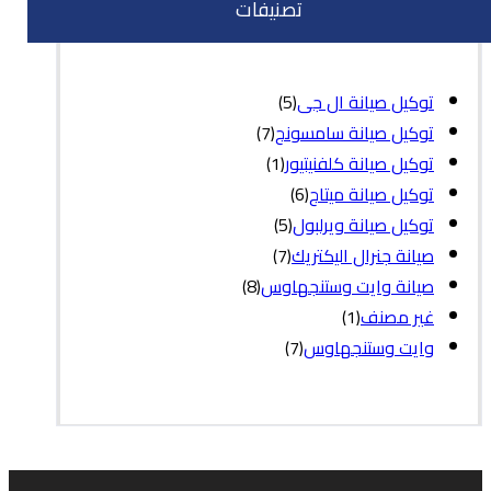
تصنيفات
توكيل صيانة ال جى
(5)
توكيل صيانة سامسونج
(7)
توكيل صيانة كلفنيتيور
(1)
توكيل صيانة ميتاج
(6)
توكيل صيانة ويرلبول
(5)
صيانة جنرال اليكتريك
(7)
صيانة وايت وستنجهاوس
(8)
غير مصنف
(1)
وايت وستنجهاوس
(7)