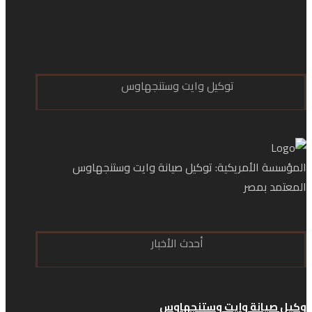
توكيل وايت وستنجهاوس
المؤسسة الأمريكية: توكيل صيانة وايت وستنجهاوس
المعتمد بمصر
أحدث الأخبار
وكيل صيانة وايت وستنجهاوس