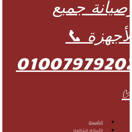
الرئيسية
الأسئلة الشائعة