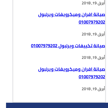
أبريل 19, 2018
صيانة افران وميكرويفات ويرلبول
01007979202
أبريل 19, 2018
صيانة تكييفات ويرلبول 01007979202
أبريل 19, 2018
صيانة افران وميكرويفات ويرلبول
01007979202
أبريل 19, 2018