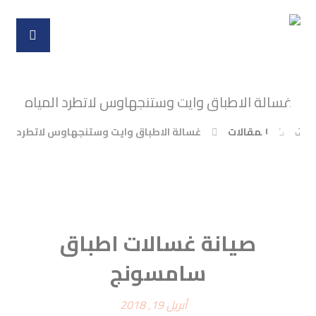
غسالة الاطباق وايت وستنجهاوس لاتطرد المياه
المقالات
غسالة الاطباق وايت وستنجهاوس لاتطرد المي
صيانة غسالات اطباق
سامسونج
أبريل 19, 2018