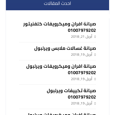
احدث المقالات
صيانة افران وميكرويفات كلفنيتور
01007979202
أبريل 21, 2018
صيانة غسالات ملابس ويرلبول
أبريل 19, 2018
صيانة افران وميكرويفات ويرلبول
01007979202
أبريل 19, 2018
صيانة تكييفات ويرلبول
01007979202
أبريل 19, 2018
صيانة افران وميكرويفات ويرلبول