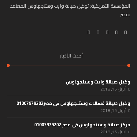
المؤسسة الأمريكية: توكيل صيانة وايت وستنجهاوس المعتمد
بمصر
أحدث الأخبار
وكيل صيانة وايت وستنجهاوس
أبريل 15, 2018
وكيل صيانة غسالات وستنجهاوس فى مصر01007979202
أبريل 15, 2018
مركز صيانة وستنجهاوس فى مصر 01007979202
أبريل 15, 2018