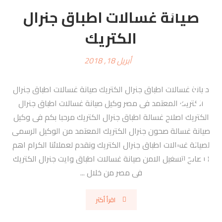
صيانة غسالات اطباق جنرال
الكتريك
أبريل 18, 2018
صيانة غسالات اطباق جنرال الكتريك صيانة غسالات اطباق جنرال
الكتريك المعتمد فى مصر وكيل صيانة غسالات اطباق جنرال
الكتريك اصلاح غسالة اطباق جنرال الكتريك مرحبا بكم فى وكيل
صيانة غسالة صحون جنرال الكتريك المعتمد من الوكيل الرسمى
لصيانة غسالات اطباق جنرال الكتريك ونقدم لعملائنا الكرام اهم
النصائح لتشغيل الامن صيانة غسالات اطباق وايت جنرال الكتريك
فى مصر من خلال ...
اقرأ أكثر