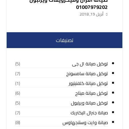
01007979202
أبريل 19, 2018
تصنيفات
توكيل صيانة ال جى
(5)
توكيل صيانة سامسونج
(7)
توكيل صيانة كلفنيتيور
(1)
توكيل صيانة ميتاج
(6)
توكيل صيانة ويرلبول
(5)
صيانة جنرال اليكتريك
(7)
صيانة وايت وستنجهاوس
(8)