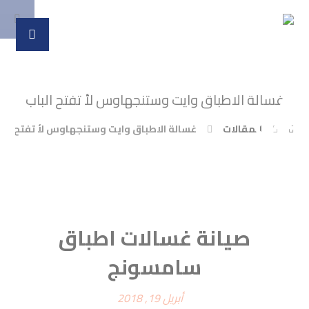
غسالة الاطباق وايت وستنجهاوس لأ تفتح الباب
المقالات
غسالة الاطباق وايت وستنجهاوس لأ تفتح الب
صيانة غسالات اطباق
سامسونج
أبريل 19, 2018