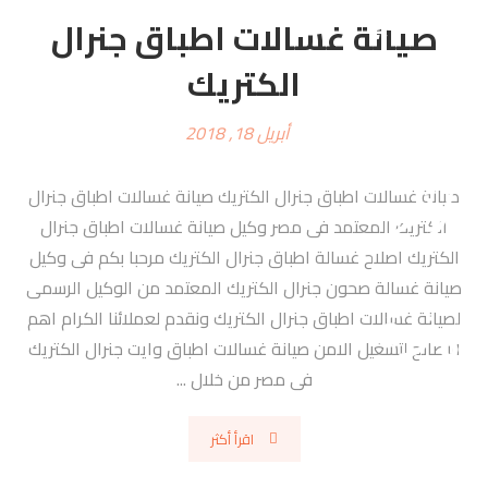
صيانة غسالات اطباق جنرال
الكتريك
أبريل 18, 2018
صيانة غسالات اطباق جنرال الكتريك صيانة غسالات اطباق جنرال
الكتريك المعتمد فى مصر وكيل صيانة غسالات اطباق جنرال
الكتريك اصلاح غسالة اطباق جنرال الكتريك مرحبا بكم فى وكيل
صيانة غسالة صحون جنرال الكتريك المعتمد من الوكيل الرسمى
لصيانة غسالات اطباق جنرال الكتريك ونقدم لعملائنا الكرام اهم
النصائح لتشغيل الامن صيانة غسالات اطباق وايت جنرال الكتريك
فى مصر من خلال ...
اقرأ أكثر