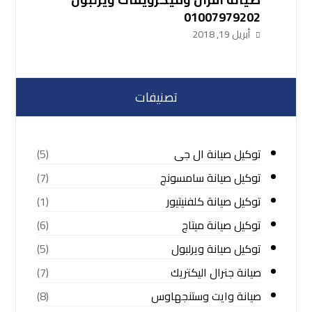
01007979202
أبريل 19, 2018
تصنيفات
توكيل صيانة ال جى
(5)
توكيل صيانة سامسونج
(7)
توكيل صيانة كلفنيتيور
(1)
توكيل صيانة ميتاج
(6)
توكيل صيانة ويرلبول
(5)
صيانة جنرال اليكتريك
(7)
صيانة وايت وستنجهاوس
(8)