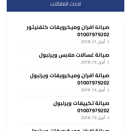
احدث المقالات
صيانة افران وميكرويفات كلفنيتور
01007979202
أبريل 21, 2018
صيانة غسالات ملابس ويرلبول
أبريل 19, 2018
صيانة افران وميكرويفات ويرلبول
01007979202
أبريل 19, 2018
صيانة تكييفات ويرلبول
01007979202
أبريل 19, 2018
صيانة افران وميكرويفات ويرلبول