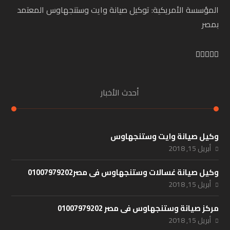
المؤسسة الأمريكية: توكيل صيانة وايت وستنجهاوس المعتمد
بمصر
أحدث الأخبار
وكيل صيانة وايت وستنجهاوس
أبريل 15, 2018
وكيل صيانة غسالات وستنجهاوس فى مصر01007979202
أبريل 15, 2018
مركز صيانة وستنجهاوس فى مصر 01007979202
أبريل 15, 2018