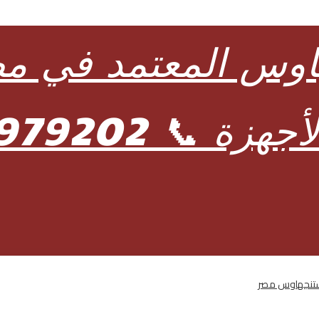
وستنجهاوس مصر