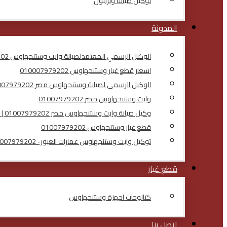
توكيل صيانة ويرلبول
المدونة
الوكيل الرسمي المعتمدلصيانة وايت وستنجهاوس 01007979202
اسعار قطع غيار وستنجهاوس 010007979202
الوكيل الرسمى لصيانة وستنجهاوس مصر 01007979202
وايت وستنجهاوس مصر 01007979202
وكيل صيانة وايت وستنجهاوس مصر 01007979202 | توكيل معتمد
قطع غيار وستنجهاوس 01007979202
توكيل وايت وستنجهاوس عمارات العبور- 01007979202
قطع غيار
كتالوجات اجهزة وستنجهاوس
اتصل بنا