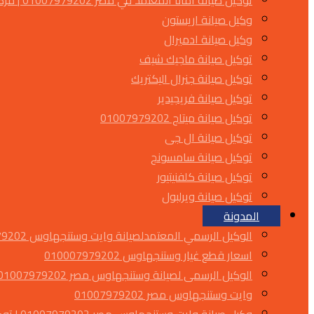
توكيل صيانة أمانا المعتمد في مصر 01007979202 | مركز صيانة أمانا
وكيل صيانة اريستون
وكيل صيانة ادميرال
توكيل صيانة ماجيك شيف
توكيل صيانة جنرال اليكتريك
توكيل صيانة فريجيدير
توكيل صيانة ميتاج 01007979202
توكيل صيانة ال جى
توكيل صيانة سامسونج
توكيل صيانة كلفنيتيور
توكيل صيانة ويرلبول
المدونة
الوكيل الرسمي المعتمدلصيانة وايت وستنجهاوس 01007979202
اسعار قطع غيار وستنجهاوس 010007979202
الوكيل الرسمى لصيانة وستنجهاوس مصر 01007979202
وايت وستنجهاوس مصر 01007979202