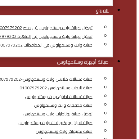
الفروع
توكيل صيانة وايت وستنجهاوس فى مصر 01007979202
توكيل صيانة وايت وستنجهاوس فى القاهرة 01007979202
صيانة وايت وستنجهاوس فى المحافظات 01007979202
صيانة أجهزة وستنجهاوس
صيانة غسالات ملابس وايت وستنجهاوس-01007979202
صيانة ثلاجات وستنجهاوس 01007979202
صيانة غسالات اطباق وايت وستنجهاوس
صيانة مجففات وايت وستنجهاوس
توكيل صيانة بوتاجازات وايت وستنجهاوس
صيانة افران وميكرويفات وايت وستنجهاوس
صيانة تكييفات وايت وستنجهاوس