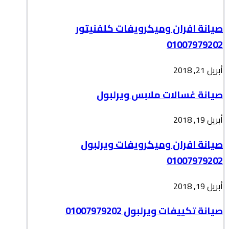
صيانة افران وميكرويفات كلفنيتور
01007979202
أبريل 21, 2018
صيانة غسالات ملابس ويرلبول
أبريل 19, 2018
صيانة افران وميكرويفات ويرلبول
01007979202
أبريل 19, 2018
صيانة تكييفات ويرلبول 01007979202