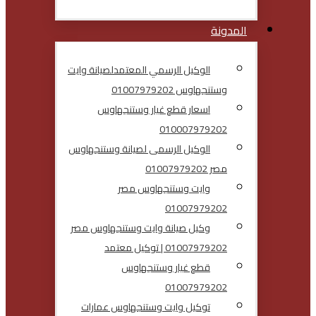
المدونة
الوكيل الرسمي المعتمدلصيانة وايت
وستنجهاوس 01007979202
اسعار قطع غيار وستنجهاوس
010007979202
الوكيل الرسمى لصيانة وستنجهاوس
مصر 01007979202
وايت وستنجهاوس مصر
01007979202
وكيل صيانة وايت وستنجهاوس مصر
01007979202 | توكيل معتمد
قطع غيار وستنجهاوس
01007979202
توكيل وايت وستنجهاوس عمارات