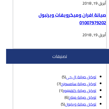
أبريل 19, 2018
صيانة افران وميكرويفات ويرلبول
01007979202
أبريل 19, 2018
تصنيفات
توكيل صيانة ال جى
(5)
توكيل صيانة سامسونج
(7)
توكيل صيانة كلفنيتيور
(1)
توكيل صيانة ميتاج
(6)
توكيل صيانة ويرلبول
(5)