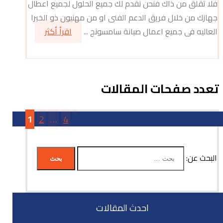
فلا تقلق من ذاك فنحن نقدم لك جميع الحلول لجميع اعطال
جهازك من خلال فريق الدعم الفنى او من مهنيون ذو الخبرا
العاليه فى جميع اعمال صيانة سامسونج ...
اقرأ أكثر
تعدد صفحات المقالات
1
2
…
4
البحث عن:
احدث المقالات