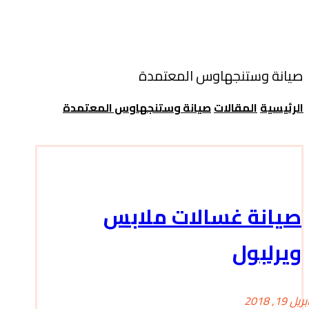
صيانة وستنجهاوس المعتمدة
الرئيسية
المقالات
صيانة وستنجهاوس المعتمدة
صيانة غسالات ملابس
ويرلبول
بريل 19, 2018