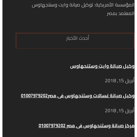
المؤسسة الأمريكية: توكيل صيانة وايت وستنجهاوس
المعتمد بمصر
أحدث الأخبار
وكيل صيانة وايت وستنجهاوس
أبريل 15, 2018
وكيل صيانة غسالات وستنجهاوس فى مصر01007979202
أبريل 15, 2018
مركز صيانة وستنجهاوس فى مصر 01007979202