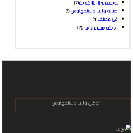
صيانة جنرال اليكتريك
(7)
صيانة وايت وستنجهاوس
(8)
غير مصنف
(1)
وايت وستنجهاوس
(7)
توكيل وايت وستنجهاوس