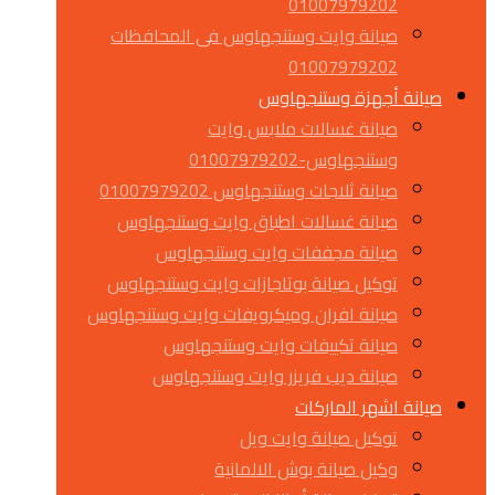
01007979202
صيانة وايت وستنجهاوس فى المحافظات
01007979202
صيانة أجهزة وستنجهاوس
صيانة غسالات ملابس وايت
وستنجهاوس-01007979202
صيانة ثلاجات وستنجهاوس 01007979202
صيانة غسالات اطباق وايت وستنجهاوس
صيانة مجففات وايت وستنجهاوس
توكيل صيانة بوتاجازات وايت وستنجهاوس
صيانة افران وميكرويفات وايت وستنجهاوس
صيانة تكييفات وايت وستنجهاوس
صيانة ديب فريزر وايت وستنجهاوس
صيانة اشهر الماركات
توكيل صيانة وايت ويل
وكيل صيانة بوش الالمانية