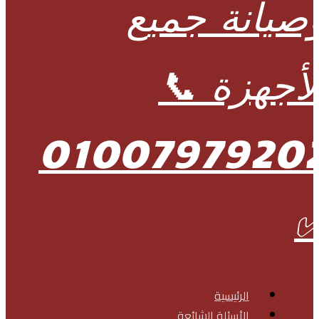
الرئيسية
الأسئلة الشائعة