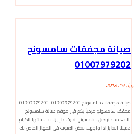
صيانة مجففات سامسونج
01007979202
بريل 19, 2018
صيانة مجففات سامسونج 01007979202 01007979202
مجفف سامسونج مرحبأ بكم في موقع صيانة سامسونج
المعتمدة توكيل سامسونج نحرث على راحة عملائها الكرام
عميلنا العزيز اذا واجهت بعض العيوب فى الجهاز الخاص بك