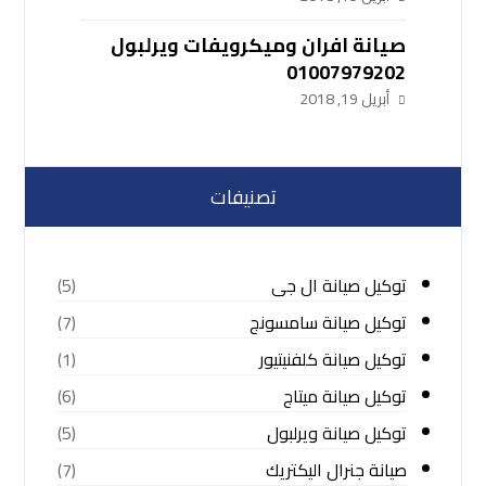
صيانة افران وميكرويفات ويرلبول
01007979202
أبريل 19, 2018
تصنيفات
توكيل صيانة ال جى
(5)
توكيل صيانة سامسونج
(7)
توكيل صيانة كلفنيتيور
(1)
توكيل صيانة ميتاج
(6)
توكيل صيانة ويرلبول
(5)
صيانة جنرال اليكتريك
(7)