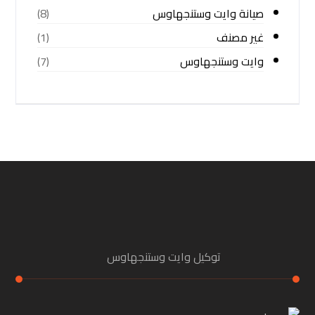
صيانة وايت وستنجهاوس
(8)
غير مصنف
(1)
وايت وستنجهاوس
(7)
توكيل وايت وستنجهاوس