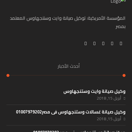
المؤسسة الأمريكية: توكيل صيانة وايت وستنجهاوس المعتمد
بمصر
أحدث الأخبار
وكيل صيانة وايت وستنجهاوس
أبريل 15, 2018
وكيل صيانة غسالات وستنجهاوس فى مصر01007979202
أبريل 15, 2018