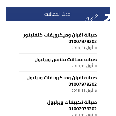
احدث المقالات
صيانة افران وميكرويفات كلفنيتور
01007979202
أبريل 21, 2018
صيانة غسالات ملابس ويرلبول
أبريل 19, 2018
صيانة افران وميكرويفات ويرلبول
01007979202
أبريل 19, 2018
صيانة تكييفات ويرلبول
01007979202
أبريل 19, 2018