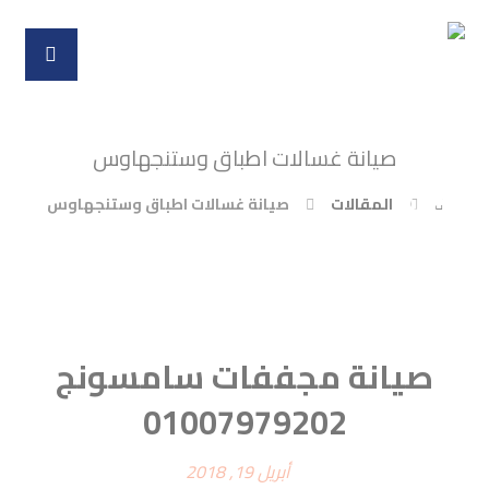
صيانة غسالات اطباق وستنجهاوس
المقالات
صيانة غسالات اطباق وستنجهاوس
صيانة مجففات سامسونج
01007979202
أبريل 19, 2018