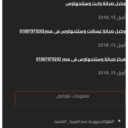
وكيل صيانة وايت وستنجهاوس
أبريل 15, 2018
وكيل صيانة غسالات وستنجهاوس فى مصر01007979202
أبريل 15, 2018
مركز صيانة وستنجهاوس فى مصر 01007979202
أبريل 15, 2018
معلومات للتواصل
العنوان
جمهورية مصر العربية_ القاهرة