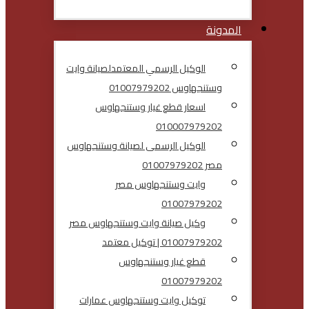
المدونة
الوكيل الرسمي المعتمدلصيانة وايت
وستنجهاوس 01007979202
اسعار قطع غيار وستنجهاوس
010007979202
الوكيل الرسمى لصيانة وستنجهاوس
مصر 01007979202
وايت وستنجهاوس مصر
01007979202
وكيل صيانة وايت وستنجهاوس مصر
01007979202 | توكيل معتمد
قطع غيار وستنجهاوس
01007979202
توكيل وايت وستنجهاوس عمارات