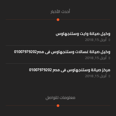
أحدث الأخبار
وكيل صيانة وايت وستنجهاوس
أبريل 15, 2018
وكيل صيانة غسالات وستنجهاوس فى مصر01007979202
أبريل 15, 2018
مركز صيانة وستنجهاوس فى مصر 01007979202
أبريل 15, 2018
معلومات للتواصل