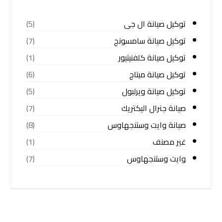
توكيل صيانة ال جى
(5)
توكيل صيانة سامسونج
(7)
توكيل صيانة كلفنيتيور
(1)
توكيل صيانة ميتاج
(6)
توكيل صيانة ويرلبول
(5)
صيانة جنرال اليكتريك
(7)
صيانة وايت وستنجهاوس
(8)
غير مصنف
(1)
وايت وستنجهاوس
(7)