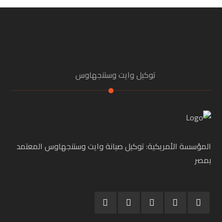
توكيل وايت وستنجهاوس
المؤسسة الأمريكية: توكيل صيانة وايت وستنجهاوس المعتمد
بمصر