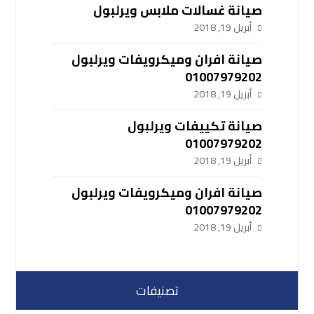
صيانة غسالات ملابس ويرلبول
أبريل 19, 2018
صيانة افران وميكرويفات ويرلبول
01007979202
أبريل 19, 2018
صيانة تكييفات ويرلبول
01007979202
أبريل 19, 2018
صيانة افران وميكرويفات ويرلبول
01007979202
أبريل 19, 2018
تصنيفات