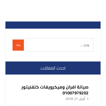
احدث المقالات
صيانة افران وميكرويفات كلفنيتور
01007979202
أبريل 21, 2018