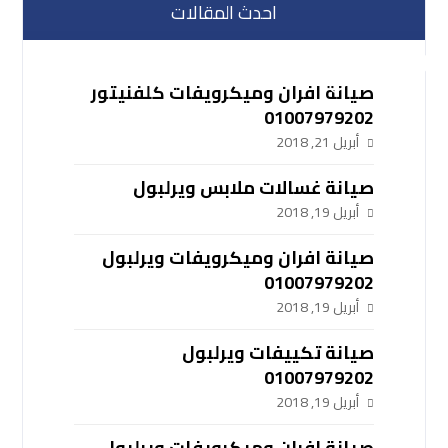
احدث المقالات
صيانة افران وميكرويفات كلفنيتور
01007979202
أبريل 21, 2018
صيانة غسالات ملابس ويرلبول
أبريل 19, 2018
صيانة افران وميكرويفات ويرلبول
01007979202
أبريل 19, 2018
صيانة تكييفات ويرلبول
01007979202
أبريل 19, 2018
صيانة افران وميكرويفات ويرلبول