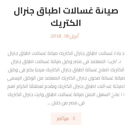
صيانة غسالات اطباق جنرال
الكتريك
أبريل 18, 2018
صيانة غسالات اطباق جنرال الكتريك صيانة غسالات اطباق جنرال
الكتريك المعتمد فى مصر وكيل صيانة غسالات اطباق جنرال
الكتريك اصلاح غسالة اطباق جنرال الكتريك مرحبا بكم فى وكيل
صيانة غسالة صحون جنرال الكتريك المعتمد من الوكيل الرسمى
لصيانة غسالات اطباق جنرال الكتريك ونقدم لعملائنا الكرام اهم
النصائح لتشغيل الامن صيانة غسالات اطباق وايت جنرال الكتريك
فى مصر من خلال ...
اقرأ أكثر