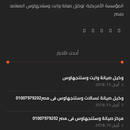
المؤسسة الأمريكية: توكيل صيانة وايت وستنجهاوس المعتمد
بمصر
أحدث الأخبار
وكيل صيانة وايت وستنجهاوس
أبريل 15, 2018
وكيل صيانة غسالات وستنجهاوس فى مصر01007979202
أبريل 15, 2018
مركز صيانة وستنجهاوس فى مصر 01007979202
أبريل 15, 2018