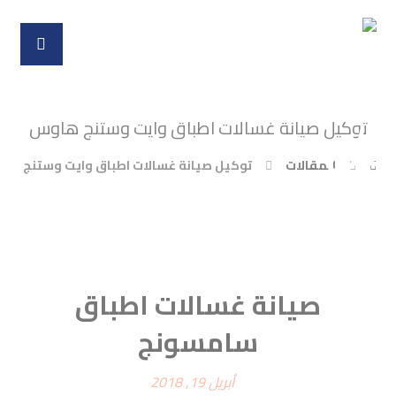
توكيل صيانة غسالات اطباق وايت وستنج هاوس
المقالات
توكيل صيانة غسالات اطباق وايت وستنج ها
صيانة غسالات اطباق
سامسونج
أبريل 19, 2018