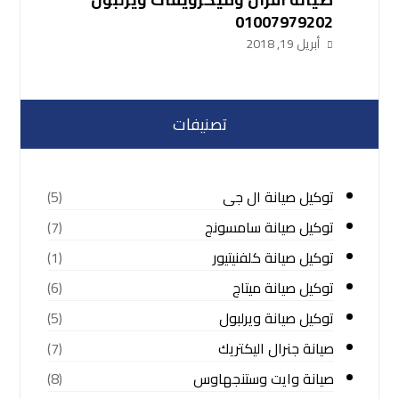
01007979202
أبريل 19, 2018
تصنيفات
توكيل صيانة ال جى
(5)
توكيل صيانة سامسونج
(7)
توكيل صيانة كلفنيتيور
(1)
توكيل صيانة ميتاج
(6)
توكيل صيانة ويرلبول
(5)
صيانة جنرال اليكتريك
(7)
صيانة وايت وستنجهاوس
(8)