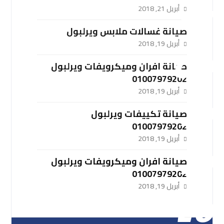
أبريل 21, 2018
صيانة غسالات ملابس ويرلبول
أبريل 19, 2018
صيانة افران وميكرويفات ويرلبول
01007979202
أبريل 19, 2018
صيانة تكييفات ويرلبول
01007979202
أبريل 19, 2018
صيانة افران وميكرويفات ويرلبول
01007979202
أبريل 19, 2018