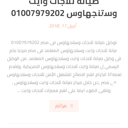
صيانة ثلاجات وايت
وستنجهاوس 01007979202
أبريل 17, 2018
توكيل صيانة ثلاجات وستنجهاوس فى مصر 01007979202
صيانة ثلاجات وايت وستنجهاوس المعتمد فى مصر مرحبا بكم
فى وكيل صيانة ثلاجات وايت وستنجهاوس المعتمد, من الوكيل
الرسمى ل صيانة وايت ثلاجات وستنجهاوس الامريكية ,ونقدم
لعملائنا الكرام اهم النصائح للتشغيل الأمن لثلاجات وستنجهاوس
فى مصر ,من خلال مركز صيانة ثلاجات وايت وستنجهاوس ,
ونلقى الضوء ايضا على اهم مميزات ثلاجات وايت ...
اقرأ أكثر