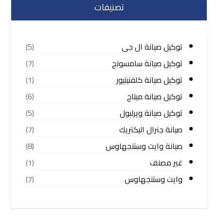
تصنيفات
توكيل صيانة ال جى
(5)
توكيل صيانة سامسونج
(7)
توكيل صيانة كلفنيتيور
(1)
توكيل صيانة ميتاج
(6)
توكيل صيانة ويرلبول
(5)
صيانة جنرال اليكتريك
(7)
صيانة وايت وستنجهاوس
(8)
غير مصنف
(1)
وايت وستنجهاوس
(7)