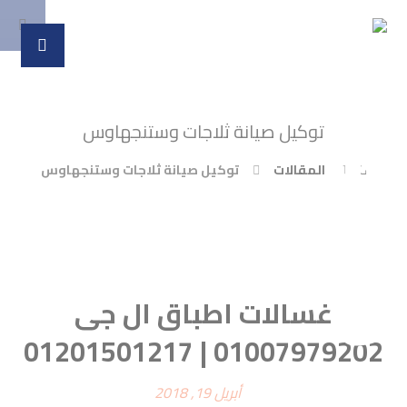
توكيل صيانة ثلاجات وستنجهاوس
المقالات
توكيل صيانة ثلاجات وستنجهاوس
غسالات اطباق ال جى
01007979202 | 01201501217
أبريل 19, 2018