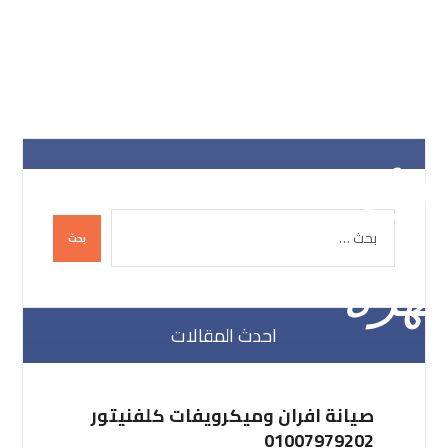
احدث المقالات
صيانة افران وميكرويفات كلفنيتور
01007979202