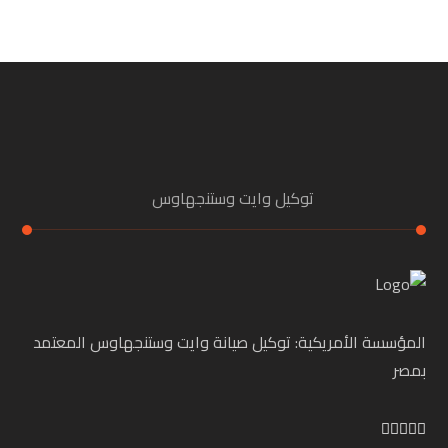
توكيل وايت وستنجهاوس
المؤسسة الأمريكية: توكيل صيانة وايت وستنجهاوس المعتمد
بمصر