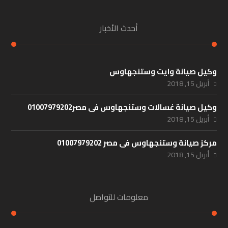
أحدث الأخبار
وكيل صيانة وايت وستنجهاوس
أبريل 15, 2018
وكيل صيانة غسالات وستنجهاوس فى مصر01007979202
أبريل 15, 2018
مركز صيانة وستنجهاوس فى مصر 01007979202
أبريل 15, 2018
معلومات للتواصل