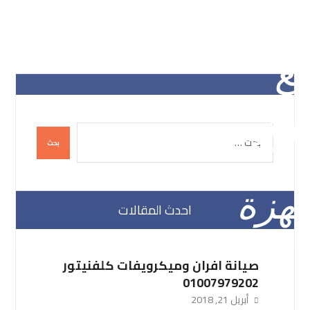
احدث المقالات
صيانة افران وميكرويفات كلفنيتور
01007979202
أبريل 21, 2018