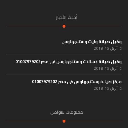
أحدث الأخبار
وكيل صيانة وايت وستنجهاوس
أبريل 15, 2018
وكيل صيانة غسالات وستنجهاوس فى مصر01007979202
أبريل 15, 2018
مركز صيانة وستنجهاوس فى مصر 01007979202
أبريل 15, 2018
معلومات للتواصل