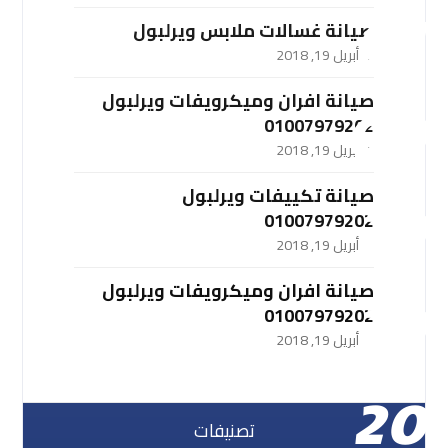
صيانة غسالات ملابس ويرلبول
أبريل 19, 2018
صيانة افران وميكرويفات ويرلبول
01007979202
أبريل 19, 2018
صيانة تكييفات ويرلبول
01007979202
أبريل 19, 2018
صيانة افران وميكرويفات ويرلبول
01007979202
أبريل 19, 2018
تصنيفات