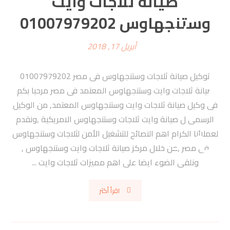
صيانة ثلاجات وايت
وستنجهاوس 01007979202
أبريل 17, 2018
توكيل صيانة ثلاجات وستنجهاوس فى مصر 01007979202
صيانة ثلاجات وايت وستنجهاوس المعتمد فى مصر مرحبا بكم
فى وكيل صيانة ثلاجات وايت وستنجهاوس المعتمد, من الوكيل
الرسمى ل صيانة وايت ثلاجات وستنجهاوس الامريكية ,ونقدم
لعملائنا الكرام اهم النصائح للتشغيل الأمن لثلاجات وستنجهاوس
فى مصر ,من خلال مركز صيانة ثلاجات وايت وستنجهاوس ,
ونلقى الضوء ايضا على اهم مميزات ثلاجات وايت ...
اقرأ أكثر