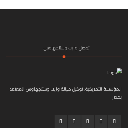
توكيل وايت وستنجهاوس
المؤسسة الأمريكية: توكيل صيانة وايت وستنجهاوس المعتمد
بمصر