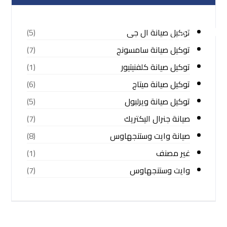
توكيل صيانة ال جى
(5)
توكيل صيانة سامسونج
(7)
توكيل صيانة كلفنيتيور
(1)
توكيل صيانة ميتاج
(6)
توكيل صيانة ويرلبول
(5)
صيانة جنرال اليكتريك
(7)
صيانة وايت وستنجهاوس
(8)
غير مصنف
(1)
وايت وستنجهاوس
(7)