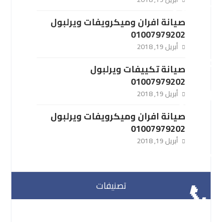
صيانة افران وميكرويفات ويرلبول
01007979202
أبريل 19, 2018
صيانة تكييفات ويرلبول
01007979202
أبريل 19, 2018
صيانة افران وميكرويفات ويرلبول
01007979202
أبريل 19, 2018
تصنيفات