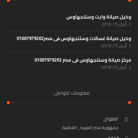
وكيل صيانة وايت وستنجهاوس
أبريل 15, 2018
وكيل صيانة غسالات وستنجهاوس فى مصر01007979202
أبريل 15, 2018
مركز صيانة وستنجهاوس فى مصر 01007979202
أبريل 15, 2018
معلومات للتواصل
العنوان
جمهورية مصر العربية_ القاهرة
الهاتف