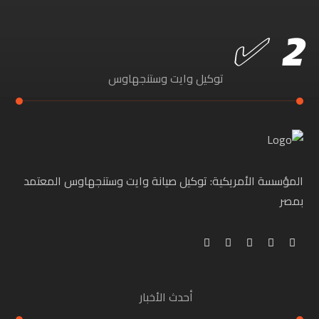
توكيل وايت وستنجهاوس
المؤسسة الأمريكية: توكيل صيانة وايت وستنجهاوس المعتمد
بمصر
أحدث الأخبار