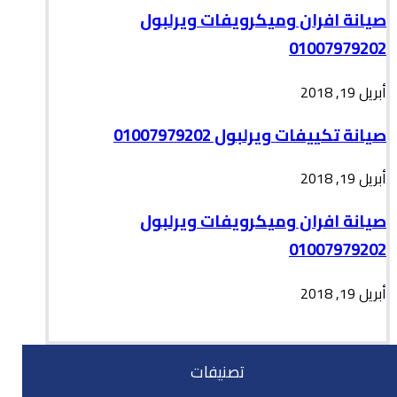
صيانة افران وميكرويفات ويرلبول
01007979202
أبريل 19, 2018
صيانة تكييفات ويرلبول 01007979202
أبريل 19, 2018
صيانة افران وميكرويفات ويرلبول
01007979202
أبريل 19, 2018
تصنيفات