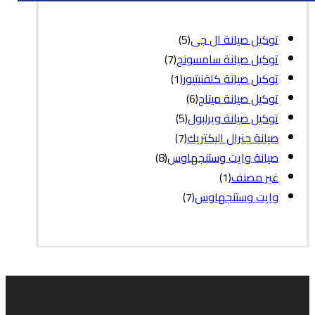
توكيل صيانة ال جى
(5)
توكيل صيانة سامسونج
(7)
توكيل صيانة كلفنيتيور
(1)
توكيل صيانة ميتاج
(6)
توكيل صيانة ويرلبول
(5)
صيانة جنرال اليكتريك
(7)
صيانة وايت وستنجهاوس
(8)
غير مصنف
(1)
وايت وستنجهاوس
(7)