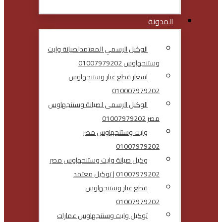
المدونة
الوكيل الرسمي المعتمدلصيانة وايت
وستنجهاوس 01007979202
اسعار قطع غيار وستنجهاوس
010007979202
الوكيل الرسمى لصيانة وستنجهاوس
مصر 01007979202
وايت وستنجهاوس مصر
01007979202
وكيل صيانة وايت وستنجهاوس مصر
01007979202 | توكيل معتمد
قطع غيار وستنجهاوس
01007979202
توكيل وايت وستنجهاوس عمارات