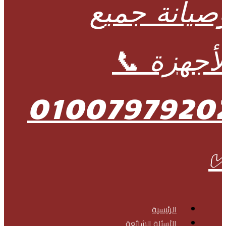
الرئيسية
الأسئلة الشائعة