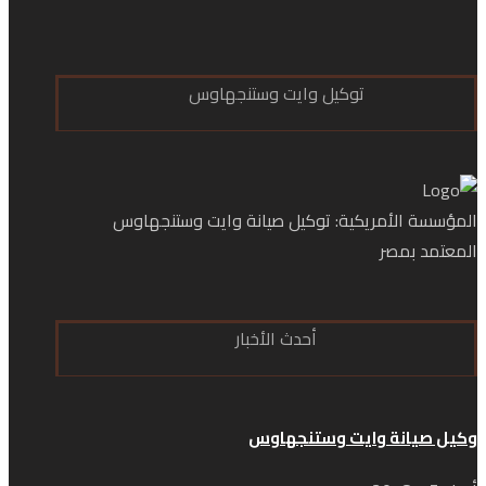
توكيل وايت وستنجهاوس
المؤسسة الأمريكية: توكيل صيانة وايت وستنجهاوس
المعتمد بمصر
أحدث الأخبار
وكيل صيانة وايت وستنجهاوس