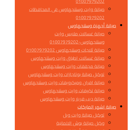
01007979202
صيانة وايت وستنجهاوس فى المحافظات
01007979202
صيانة أجهزة وستنجهاوس
صيانة غسالات ملابس وايت
وستنجهاوس-01007979202
صيانة ثلاجات وستنجهاوس 01007979202
صيانة غسالات اطباق وايت وستنجهاوس
صيانة مجففات وايت وستنجهاوس
توكيل صيانة بوتاجازات وايت وستنجهاوس
صيانة افران وميكرويفات وايت وستنجهاوس
صيانة تكييفات وايت وستنجهاوس
صيانة ديب فريزر وايت وستنجهاوس
صيانة اشهر الماركات
توكيل صيانة وايت ويل
وكيل صيانة بوش الالمانية