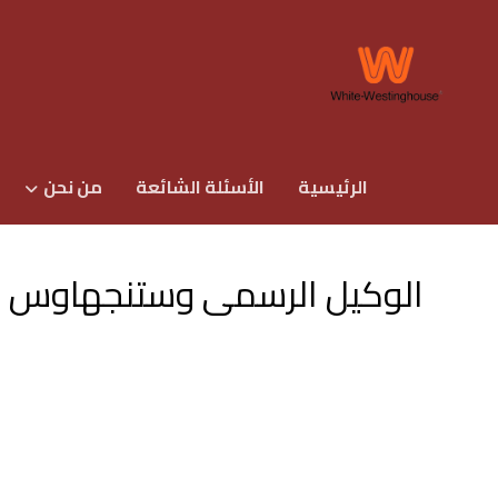
الرئيسية
الأسئلة الشائعة
من نحن
الوكيل الرسمى وستنجهاوس