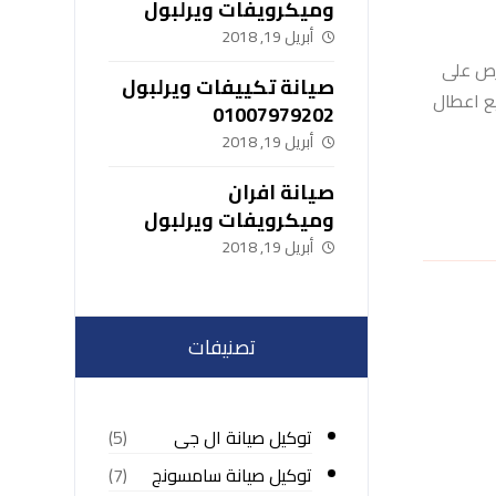
وميكرويفات ويرلبول
01007979202
أبريل 19, 2018
 نحرص على
صيانة تكييفات ويرلبول
يع اعطال
01007979202
أبريل 19, 2018
صيانة افران
وميكرويفات ويرلبول
01007979202
أبريل 19, 2018
تصنيفات
توكيل صيانة ال جى
(5)
توكيل صيانة سامسونج
(7)