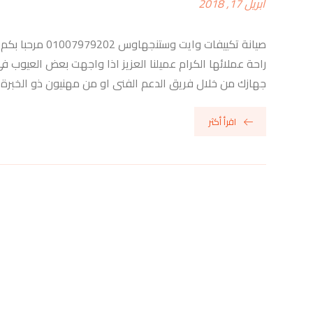
أبريل 17, 2018
صيانة تكييفات 
راحة عملائها الكرام عميلنا العزيز اذا واجهت بعض العيوب 
جهازك من خلال فريق الدعم الفنى او من مهنيون ذو الخبرة 
اقرأ أكثر