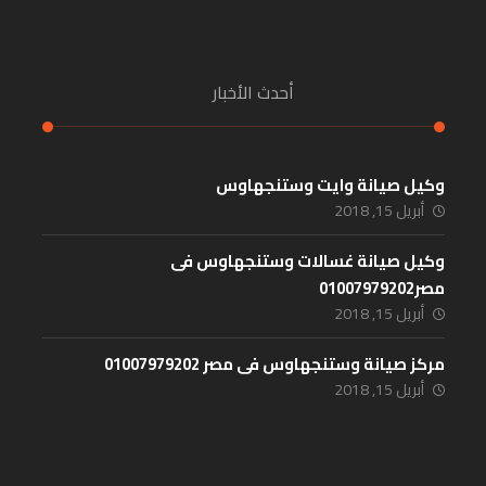
أحدث الأخبار
وكيل صيانة وايت وستنجهاوس
أبريل 15, 2018
وكيل صيانة غسالات وستنجهاوس فى
مصر01007979202
أبريل 15, 2018
مركز صيانة وستنجهاوس فى مصر 01007979202
أبريل 15, 2018