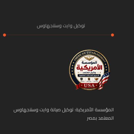
توكيل وايت وستنجهاوس
المؤسسة الأمريكية: توكيل صيانة وايت وستنجهاوس
المعتمد بمصر