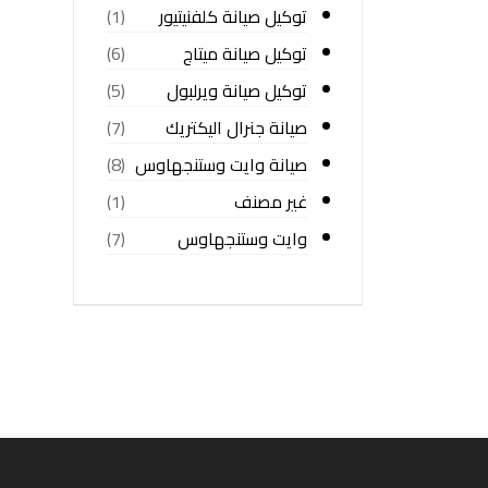
توكيل صيانة كلفنيتيور
(1)
توكيل صيانة ميتاج
(6)
توكيل صيانة ويرلبول
(5)
صيانة جنرال اليكتريك
(7)
صيانة وايت وستنجهاوس
(8)
غير مصنف
(1)
وايت وستنجهاوس
(7)