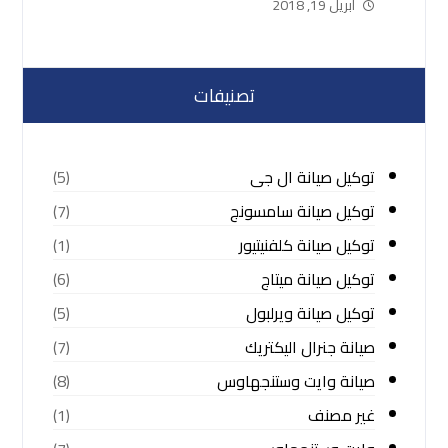
أبريل 19, 2018
تصنيفات
توكيل صيانة ال جى
(5)
توكيل صيانة سامسونج
(7)
توكيل صيانة كلفنيتيور
(1)
توكيل صيانة ميتاج
(6)
توكيل صيانة ويرلبول
(5)
صيانة جنرال اليكتريك
(7)
صيانة وايت وستنجهاوس
(8)
غير مصنف
(1)