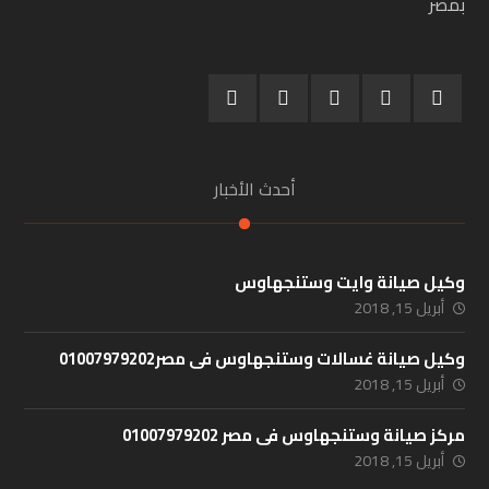
بمصر
أحدث الأخبار
وكيل صيانة وايت وستنجهاوس
أبريل 15, 2018
وكيل صيانة غسالات وستنجهاوس فى مصر01007979202
أبريل 15, 2018
مركز صيانة وستنجهاوس فى مصر 01007979202
أبريل 15, 2018