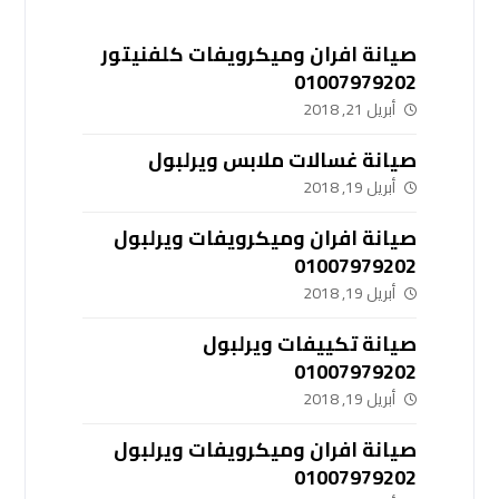
صيانة افران وميكرويفات كلفنيتور
01007979202
أبريل 21, 2018
صيانة غسالات ملابس ويرلبول
أبريل 19, 2018
صيانة افران وميكرويفات ويرلبول
01007979202
أبريل 19, 2018
صيانة تكييفات ويرلبول
01007979202
أبريل 19, 2018
صيانة افران وميكرويفات ويرلبول
01007979202