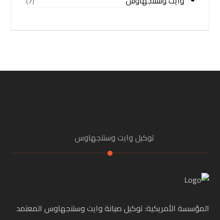
وايت وستنجهاوس
(7)
توكيل وايت وستنجهاوس
المؤسسة الأمريكية: توكيل صيانة وايت وستنجهاوس المعتمد