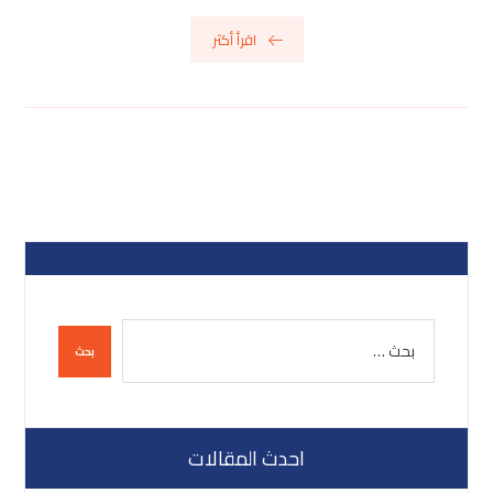
اقرأ أكثر
احدث المقالات