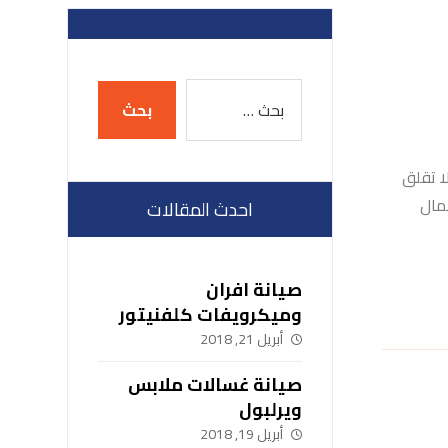
ا تقلق
مال
احدث المقالات
صيانة افران
وميكرويفات كلفنيتور
01007979202
أبريل 21, 2018
صيانة غسالات ملابس
ويرلبول
أبريل 19, 2018