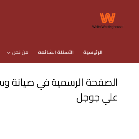
الرئيسية
الأسئلة الشائعة
من نحن
الصفحة الرسمیة في صیانة و
علي جوجل