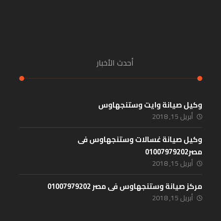
أحدث الأخبار
وكيل صيانة وايت وستنجهاوس
أبريل 15, 2018
وكيل صيانة غسالات وستنجهاوس فى
مصر01007979202
أبريل 15, 2018
مركز صيانة وستنجهاوس فى مصر 01007979202
أبريل 15, 2018