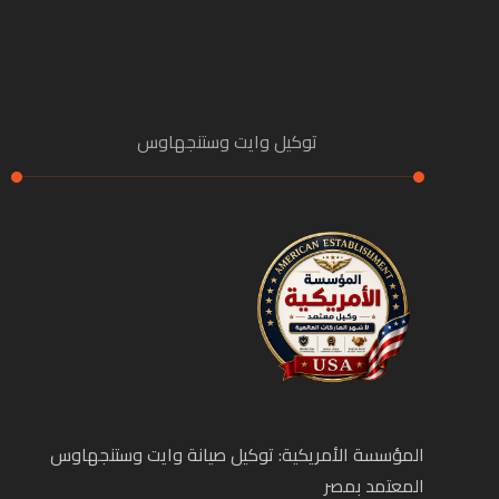
توكيل وايت وستنجهاوس
المؤسسة الأمريكية: توكيل صيانة وايت وستنجهاوس
المعتمد بمصر