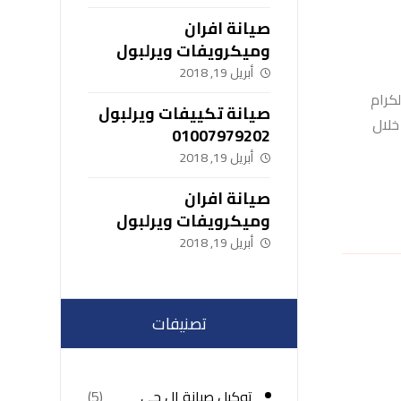
صيانة افران
وميكرويفات ويرلبول
01007979202
أبريل 19, 2018
كرام
صيانة تكييفات ويرلبول
خلال
01007979202
أبريل 19, 2018
صيانة افران
وميكرويفات ويرلبول
01007979202
أبريل 19, 2018
تصنيفات
توكيل صيانة ال جى
(5)