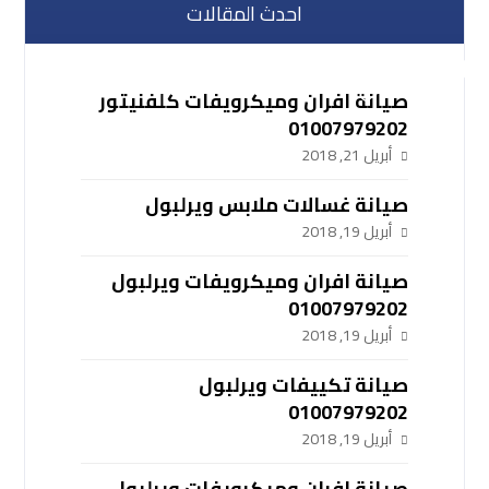
احدث المقالات
صيانة افران وميكرويفات كلفنيتور
01007979202
أبريل 21, 2018
صيانة غسالات ملابس ويرلبول
أبريل 19, 2018
صيانة افران وميكرويفات ويرلبول
01007979202
أبريل 19, 2018
صيانة تكييفات ويرلبول
01007979202
أبريل 19, 2018
صيانة افران وميكرويفات ويرلبول