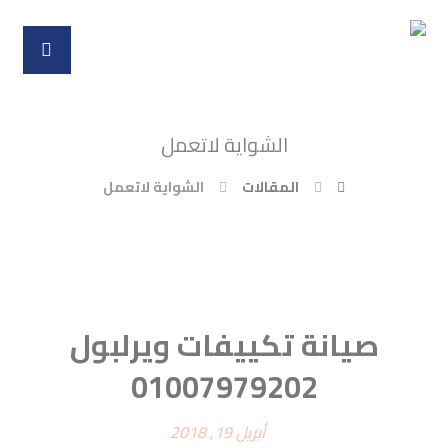
الشواية لاتعمل
المقالات
الشواية لاتعمل
صيانة تكييفات ويرلبول
01007979202
أبريل 19, 2018