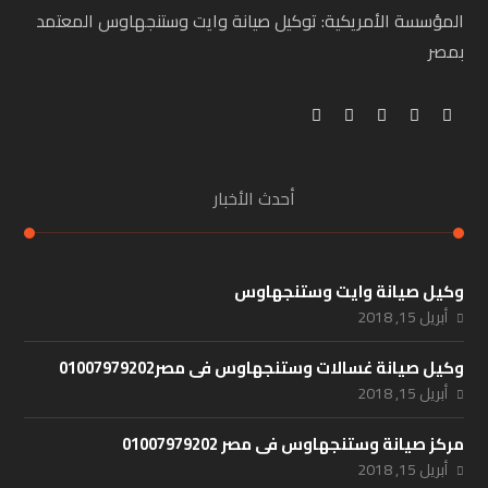
المؤسسة الأمريكية: توكيل صيانة وايت وستنجهاوس المعتمد
بمصر
أحدث الأخبار
وكيل صيانة وايت وستنجهاوس
أبريل 15, 2018
وكيل صيانة غسالات وستنجهاوس فى مصر01007979202
أبريل 15, 2018
مركز صيانة وستنجهاوس فى مصر 01007979202
أبريل 15, 2018