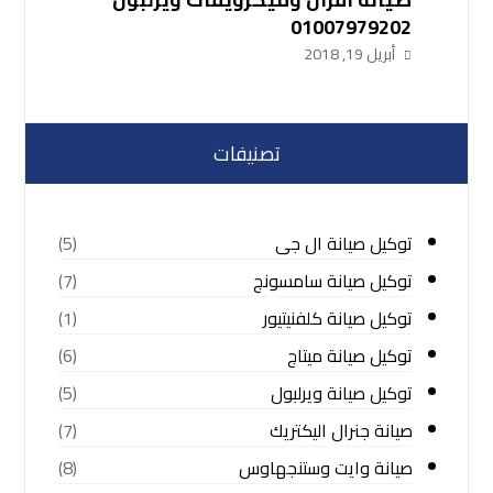
01007979202
أبريل 19, 2018
تصنيفات
توكيل صيانة ال جى
(5)
توكيل صيانة سامسونج
(7)
توكيل صيانة كلفنيتيور
(1)
توكيل صيانة ميتاج
(6)
توكيل صيانة ويرلبول
(5)
صيانة جنرال اليكتريك
(7)
صيانة وايت وستنجهاوس
(8)