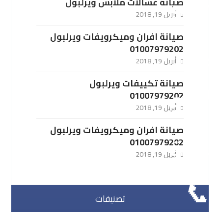
صيانة غسالات ملابس ويرلبول
أبريل 19, 2018
صيانة افران وميكرويفات ويرلبول
01007979202
أبريل 19, 2018
صيانة تكييفات ويرلبول
01007979202
أبريل 19, 2018
صيانة افران وميكرويفات ويرلبول
01007979202
أبريل 19, 2018
تصنيفات