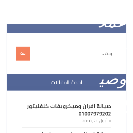
احدث المقالات
صيانة افران وميكرويفات كلفنيتور
01007979202
أبريل 21, 2018