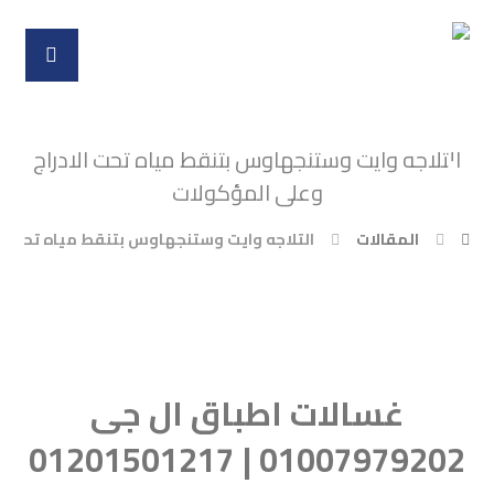
التلاجه وايت وستنجهاوس بتنقط مياه تحت الادراج
وعلى المؤكولات
المقالات
التلاجه وايت وستنجهاوس بتنقط مياه تحت ال
غسالات اطباق ال جى
01007979202 | 01201501217