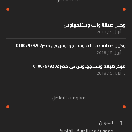
وكيل صيانة وايت وستنجهاوس
أبريل 15, 2018
وكيل صيانة غسالات وستنجهاوس فى مصر01007979202
أبريل 15, 2018
مركز صيانة وستنجهاوس فى مصر 01007979202
أبريل 15, 2018
معلومات للتواصل
العنوان
جمهورية مصر العربية_ القاهرة