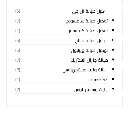
توكيل صيانة ال جى
(5)
توكيل صيانة سامسونج
(7)
توكيل صيانة كلفنيتيور
(1)
توكيل صيانة ميتاج
(6)
توكيل صيانة ويرلبول
(5)
صيانة جنرال اليكتريك
(7)
صيانة وايت وستنجهاوس
(8)
غير مصنف
(1)
وايت وستنجهاوس
(7)