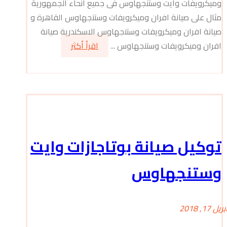
وميكرويفات وايت وستنجهاوس فى جميع انحاء الجمهورية
مثال على صيانة افران وميكرويفات وستنجهاوس القاهرة و
صيانة افران وميكرويفات وستنجهاوس الاسكندرية صيانة
افران وميكرويفات وستنجهاوس ...
اقرأ أكثر
توكيل صيانة بوتاجازات وايت
وستنجهاوس
بريل 17, 2018