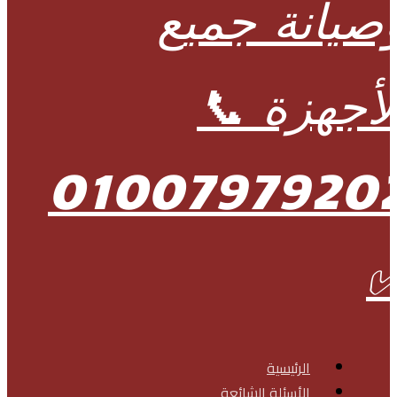
الرئيسية
الأسئلة الشائعة