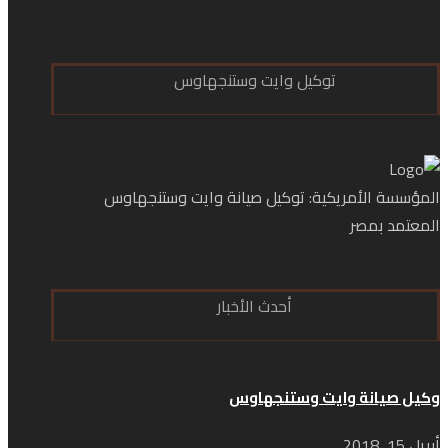
توكيل وايت وستنجهاوس
المؤسسة الأمريكية: توكيل صيانة وايت وستنجهاوس
المعتمد بمصر
أحدث الأخبار
وكيل صيانة وايت وستنجهاوس
أبريل 15, 2018