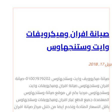
صيانة افران وميكرويفات
وايت وستنجهاوس
بريل 17, 2018
صيانة ميكروويف وايت وستنجهاوس 01007979202-صيانة
افران وستنجهاوس صيانة افران وميكرويفات وايت
وستنجهاوس مرحبا بكم في موقع صيانة وستنجهاوس
المعتمدة جميع قطع غيار افران وميكرويفات وستنجهاوس
باقل الاسعار المتاحة ونخدم ايضا من خلال مركز صيانة افران