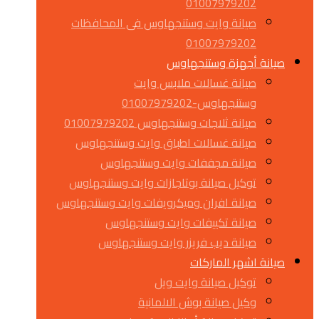
01007979202
صيانة وايت وستنجهاوس فى المحافظات
01007979202
صيانة أجهزة وستنجهاوس
صيانة غسالات ملابس وايت
وستنجهاوس-01007979202
صيانة ثلاجات وستنجهاوس 01007979202
صيانة غسالات اطباق وايت وستنجهاوس
صيانة مجففات وايت وستنجهاوس
توكيل صيانة بوتاجازات وايت وستنجهاوس
صيانة افران وميكرويفات وايت وستنجهاوس
صيانة تكييفات وايت وستنجهاوس
صيانة ديب فريزر وايت وستنجهاوس
صيانة اشهر الماركات
توكيل صيانة وايت ويل
وكيل صيانة بوش الالمانية