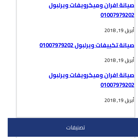
صيانة افران وميكرويفات ويرلبول
01007979202
أبريل 19, 2018
صيانة تكييفات ويرلبول 01007979202
أبريل 19, 2018
صيانة افران وميكرويفات ويرلبول
01007979202
أبريل 19, 2018
تصنيفات