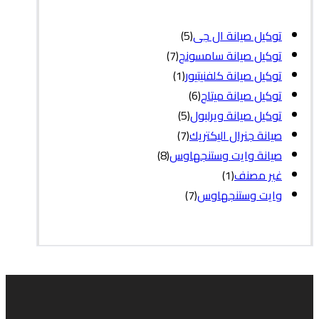
توكيل صيانة ال جى
(5)
توكيل صيانة سامسونج
(7)
توكيل صيانة كلفنيتيور
(1)
توكيل صيانة ميتاج
(6)
توكيل صيانة ويرلبول
(5)
صيانة جنرال اليكتريك
(7)
صيانة وايت وستنجهاوس
(8)
غير مصنف
(1)
وايت وستنجهاوس
(7)