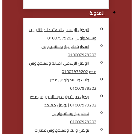
المدونة
الوكيل الرسمي المعتمدلصيانة وايت
وستنجهاوس 01007979202
اسعار قطع غيار وستنجهاوس
010007979202
الوكيل الرسمى لصيانة وستنجهاوس
مصر 01007979202
وايت وستنجهاوس مصر
01007979202
وكيل صيانة وايت وستنجهاوس مصر
01007979202 | توكيل معتمد
قطع غيار وستنجهاوس
01007979202
توكيل وايت وستنجهاوس عمارات