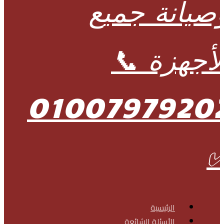
الرئيسية
الأسئلة الشائعة