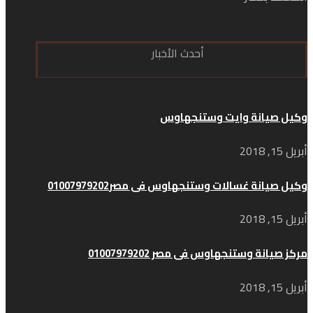
أحدث الأخبار
وكيل صيانة وايت وستنجهاوس
أبريل 15, 2018
وكيل صيانة غسالات وستنجهاوس فى مصر01007979202
أبريل 15, 2018
مركز صيانة وستنجهاوس فى مصر 01007979202
أبريل 15, 2018