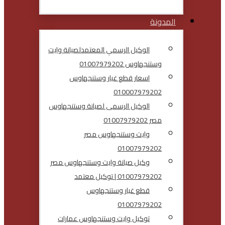
المدونة
الوكيل الرسمي المعتمدلصيانة وايت
وستنجهاوس 01007979202
اسعار قطع غيار وستنجهاوس
010007979202
الوكيل الرسمى لصيانة وستنجهاوس
مصر 01007979202
وايت وستنجهاوس مصر
01007979202
وكيل صيانة وايت وستنجهاوس مصر
01007979202 | توكيل معتمد
قطع غيار وستنجهاوس
01007979202
توكيل وايت وستنجهاوس عمارات