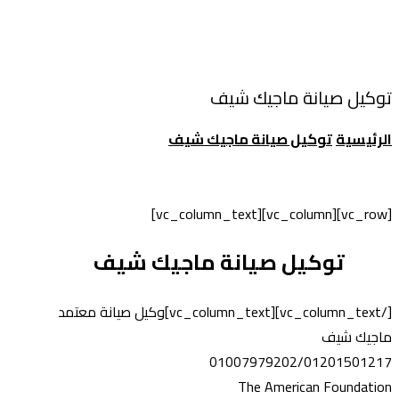
توكيل صيانة ماجيك شيف
الرئيسية
توكيل صيانة ماجيك شيف
[vc_row][vc_column][vc_column_text]
توكيل صيانة ماجيك شيف
[/vc_column_text][vc_column_text]وكيل صيانة معتمد
ماجيك شيف
01007979202/01201501217
The American Foundation