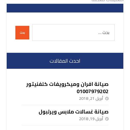
احدث المقالات
صيانة افران وميكرويفات كلفنيتور
01007979202
أبريل 21, 2018
صيانة غسالات ملابس ويرلبول
أبريل 19, 2018