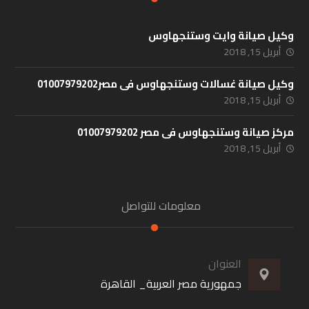
وكيل صيانة وايت وستنجهاوس
أبريل 15, 2018
وكيل صيانة غسالات وستنجهاوس فى مصر01007979202
أبريل 15, 2018
مركز صيانة وستنجهاوس فى مصر 01007979202
أبريل 15, 2018
معلومات للتواصل
العنوان
جمهورية مصر العربية_ القاهرة