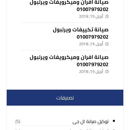
صيانة افران وميكرويفات ويرلبول
01007979202
أبريل 19, 2018
صيانة تكييفات ويرلبول
01007979202
أبريل 19, 2018
صيانة افران وميكرويفات ويرلبول
01007979202
أبريل 19, 2018
تصنيفات
توكيل صيانة ال جى
(5)