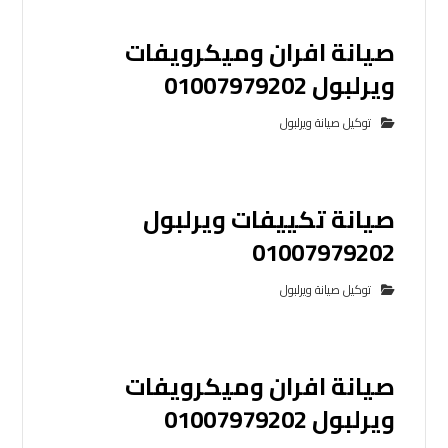
صيانة افران وميكرويفات
ويرلبول 01007979202
توكيل صيانة ويرلبول
صيانة تكييفات ويرلبول
01007979202
توكيل صيانة ويرلبول
صيانة افران وميكرويفات
ويرلبول 01007979202