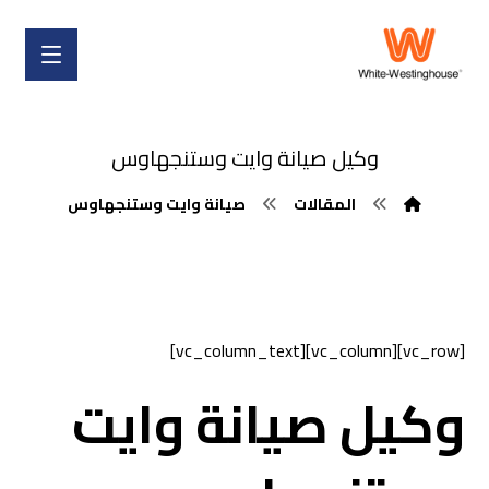
وكيل صيانة وايت وستنجهاوس
المقالات
صيانة وايت وستنجهاوس
[vc_row][vc_column][vc_column_text]
وكيل صيانة وايت