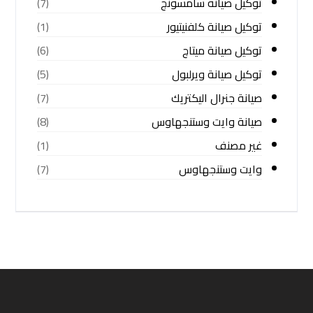
توكيل صيانة سامسونج
(7)
توكيل صيانة كلفنيتيور
(1)
توكيل صيانة ميتاج
(6)
توكيل صيانة ويرلبول
(5)
صيانة جنرال اليكتريك
(7)
صيانة وايت وستنجهاوس
(8)
غير مصنف
(1)
وايت وستنجهاوس
(7)