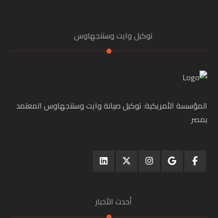
توكيل وايت وستنجهاوس
المؤسسة الأمريكية: توكيل صيانة وايت وستنجهاوس المعتمد
بمصر
أحدث الأخبار