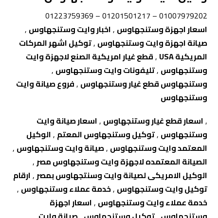
01007979202 – 01201501217 – 01223759369
اسعار اجهزة وستنجهاوس
,
اخبار وايت وستنجهاوس
,
صيانة اجهزة وايت وستنجهاوس
,
توكيل اشهر المركات
المريكية USA
,
قطع غيار امريكية الصنع لاجهزة وايت
وستنجهاوس
,
تليفونات وايت وستنجهاوس
,
وستنجهاوس قطع غيار وستنجهاوس
,
فروع صيانة وايت
وستنجهاوس
,
اسعار قطع غيار وستنجهاوس
,
اسعار صيانة وايت
وستنجهاوس
,
توكيل وستنجهاوس المعتم
,
الوكيل
المعتمد وايت وستنجهاوس
,
صيانة وايت وستنجهاوس
,
الصيانة المعتمده لاجهزة وايت وستنجهاوس مصر
,
الوكيل الامريكى لصيانة وايت وسنتجهاوس بمصر
,
ارقام
توكيل وايت وستنجهاوس
,
خدمة عملاء وستنجهاوس
,
خدمة عملاء وايت وستنجهاوس
,
اسعار اجهزة
وستنجهاوس
,
توكيل وستنجهاوس
,
صيانة وايت