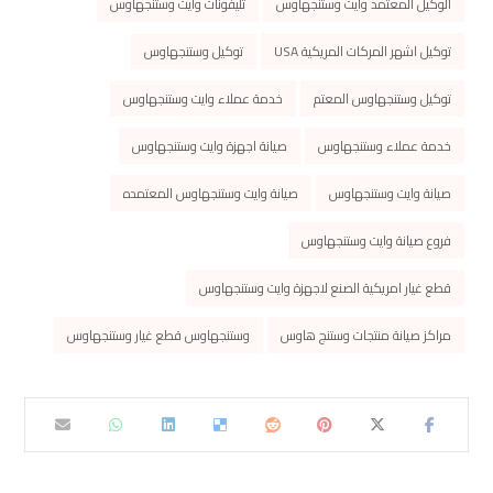
الوكيل المعتمد وايت وستنجهاوس
تليفونات وايت وستنجهاوس
توكيل اشهر المركات المريكية USA
توكيل وستنجهاوس
توكيل وستنجهاوس المعتم
خدمة عملاء وايت وستنجهاوس
خدمة عملاء وستنجهاوس
صيانة اجهزة وايت وستنجهاوس
صيانة وايت وستنجهاوس
صيانة وايت وستنجهاوس المعتمده
فروع صيانة وايت وستنجهاوس
قطع غيار امريكية الصنع لاجهزة وايت وستنجهاوس
مراكز صيانة منتجات وستنج هاوس
وستنجهاوس قطع غيار وستنجهاوس