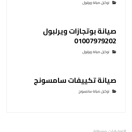
توكيل صيانة ويرلبول
صيانة بوتجازات ويرلبول
01007979202
توكيل صيانة ويرلبول
صيانة تكييفات سامسونج
توكيل صيانة سامسونج
التعليقات معطلة