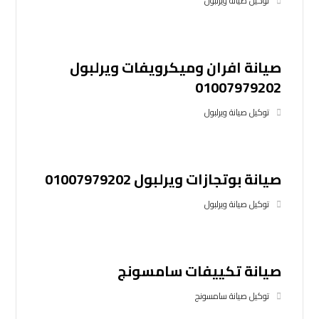
توكيل صيانة ويرلبول
صيانة افران وميكرويفات ويرلبول
01007979202
توكيل صيانة ويرلبول
صيانة بوتجازات ويرلبول 01007979202
توكيل صيانة ويرلبول
صيانة تكييفات سامسونج
توكيل صيانة سامسونج