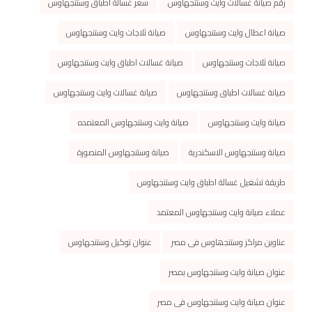
رقم صيانة غسالات وايت وستنجهاوس
سعر غسالة اطباق وستنجهاوس
صيانة اعطال وايت وستنجهاوس
صيانة ثلاجات وايت وستنجهاوس
صيانة ثلاجات وستنجهاوس
صيانة غسالات اطباق وايت وستنجهاوس
صيانة غسالات اطباق وستنجهاوس
صيانة غسالات وايت وستنجهاوس
صيانة وايت وستنجهاوس
صيانة وايت وستنجهاوس المعتمده
صيانة وستنجهاوس الاسكندرية
صيانة وستنجهاوس المنصورة
طريقة تشغيل غسالة اطباق وايت وستنجهاوس
عملاء صيانة وايت وستنجهاوس المعتمد
عناوین مراكز وستنجھاوس فى مصر
عنوان توكيل وستنجهاوس
عنوان صيانة وايت وستنجهاوس بمصر
عنوان صيانة وايت وستنجهاوس فى مصر