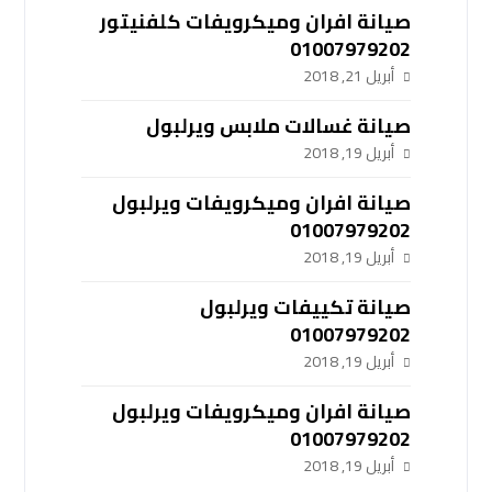
صيانة افران وميكرويفات كلفنيتور
01007979202
أبريل 21, 2018
صيانة غسالات ملابس ويرلبول
أبريل 19, 2018
صيانة افران وميكرويفات ويرلبول
01007979202
أبريل 19, 2018
صيانة تكييفات ويرلبول
01007979202
أبريل 19, 2018
صيانة افران وميكرويفات ويرلبول
01007979202
أبريل 19, 2018