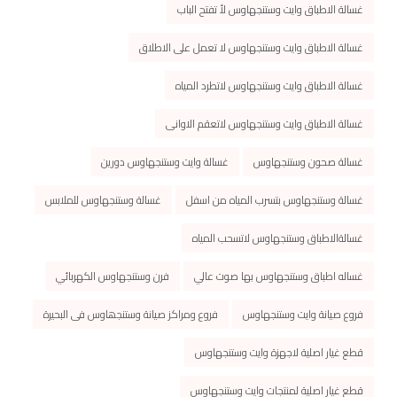
غسالة الاطباق وايت وستنجهاوس لأ تفتح الباب
غسالة الاطباق وايت وستنجهاوس لا تعمل على الاطلاق
غسالة الاطباق وايت وستنجهاوس لاتطرد المياه
غسالة الاطباق وايت وستنجهاوس لاتعقم الاوانى
غسالة صحون وستنجهاوس
غسالة وايت وستنجهاوس دورين
غسالة وستنجهاوس بتسرب المياه من اسفل
غسالة وستنجهاوس للملابس
غسالةالاطباق وستنجهاوس لاتسحب المياه
غساله اطباق وستنجهاوس بها صوت عالي
فرن وستنجهاوس الكهربائي
فروع صيانة وايت وستنجهاوس
فروع ومراكز صیانة وستنجھاوس فى البحیرة
قطع غيار اصلية لاجهزة وايت وستنجهاوس
قطع غيار اصلية لمنتجات وايت وستنجهاوس