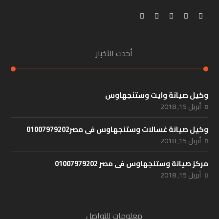
أحدث الأخبار
وكيل صيانة وايت وستنجهاوس
أبريل 15, 2018
وكيل صيانة غسالات وستنجهاوس فى مصر01007979202
أبريل 15, 2018
مركز صيانة وستنجهاوس فى مصر 01007979202
أبريل 15, 2018
معلومات للتواصل