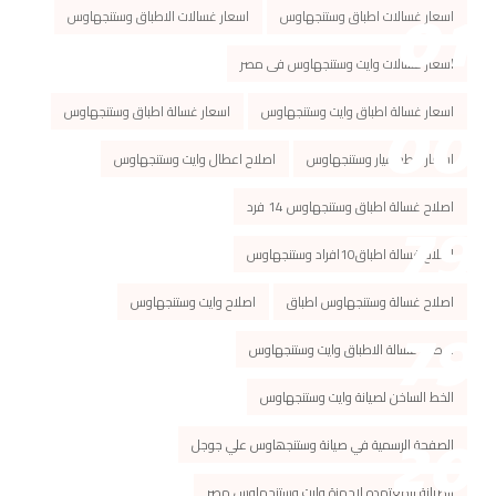
اسعار غسالات اطباق وستنجهاوس
اسعار غسالات الاطباق وستنجهاوس
اسعار غسالات وايت وستنجهاوس فى مصر
اسعار غسالة اطباق وايت وستنجهاوس
اسعار غسالة اطباق وستنجهاوس
اسعار قطع غيار وستنجهاوس
اصلاح اعطال وايت وستنجهاوس
اصلاح غسالة اطباق وستنجهاوس 14 فرد
اصلاح غسالة اطباق10افراد وستنجهاوس
اصلاح غسالة وستنجهاوس اطباق
اصلاح وايت وستنجهاوس
اعطال غسالة الاطباق وايت وستنجهاوس
الخط الساخن لصيانة وايت وستنجهاوس
الصفحة الرسمیة في صیانة وستنجھاوس علي جوجل
الصيانة المعتمده لاجهزة وايت وستنجهاوس مصر