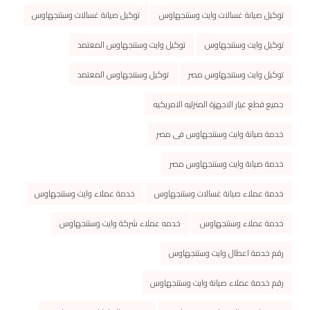
توكيل صيانة غسالات وايت وستنجهاوس
توكيل صيانة غسالات وستنجهاوس
توكيل وايت وستنجهاوس
توكيل وايت وستنجهاوس المعتمد
توكيل وايت وستنجهاوس مصر
توكيل وستنجهاوس المعتمد
جميع قطع غيار الاجهزة المنزليه الامريكيه
خدمة صيانة وايت وستنجهاوس فى مصر
خدمة صيانة وايت وستنجهاوس مصر
خدمة عملاء صيانة غسالات وستنجهاوس
خدمة عملاء وايت وستنجهاوس
خدمة عملاء وستنجهاوس
خدمه عملاء شركة وايت وستنجهاوس
رقم خدمة اعطال وايت وستنجهاوس
رقم خدمة عملاء صيانة وايت وستنجهاوس