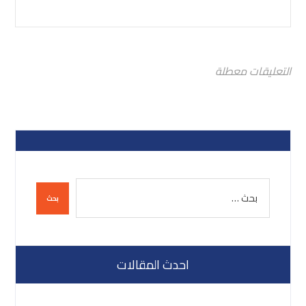
التعليقات معطلة
احدث المقالات