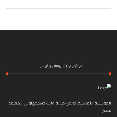
توكيل وايت وستنجهاوس
المؤسسة الأمريكية: توكيل صيانة وايت وستنجهاوس المعتمد
بمصر