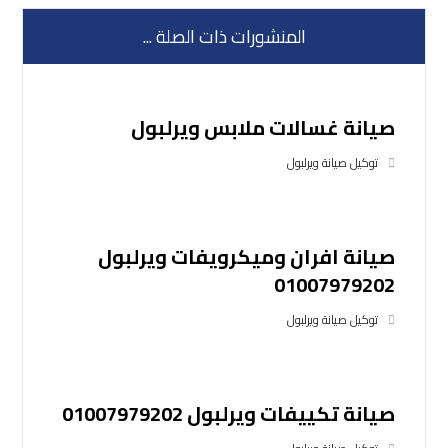
المنشورات ذات الصلة ...
صيانة غسالات ملابس ويرلبول
توكيل صيانة ويرلبول
صيانة افران وميكرويفات ويرلبول
01007979202
توكيل صيانة ويرلبول
صيانة تكييفات ويرلبول 01007979202