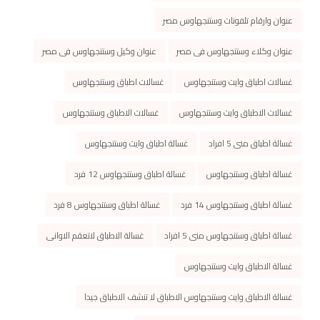
عنوان وارقام تلفونات وستنجهاوس مصر
عنوان وكلاء وستنجهاوس فى مصر
عنوان وكيل وستنجهاوس فى مصر
غسالات اطباق وايت وستنجهاوس
غسالات اطباق وستنجهاوس
غسالات الاطباق وايت وستنجهاوس
غسالات الاطباق وستنجهاوس
غسالة اطباق منى 5 افراد
غسالة اطباق وايت وستنجهاوس
غسالة اطباق وستنجهاوس
غسالة اطباق وستنجهاوس 12 فرد
غسالة اطباق وستنجهاوس 14 فرد
غسالة اطباق وستنجهاوس 8 فرد
غسالة اطباق وستنجهاوس منى 5 افراد
غسالة الاطباق لاتعقم الاوانى
غسالة الاطباق وايت وستنجهاوس
غسالة الاطباق وايت وستنجهاوس الاطباق لا تنشف الاطباق جيدا