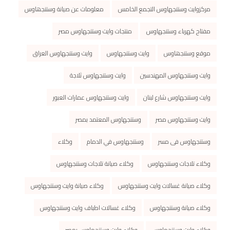
مركزوايت وستنجهاوس التجمع الخامس
معلومات عن صیانة وستنجھاوس
مفتاح كهرباء وستنجهاوس
منتجات وايت وستنجهاوس مصر
موقع وستنجھاوس
وايت وستنجهاوس
وايت وستنجهاوس العراق
وايت وستنجهاوس المهندسين
وايت وستنجهاوس ثلاجة
وايت وستنجهاوس شارع لبنان
وايت وستنجهاوس عمارات العبور
وايت وستنجهاوس مصر
وستنجهاوس المعتمد بمصر
وستنجهاوس فى مسر
وستنجهاوس في الدمام
وكلاء
وكلاء تلاجات وستنجهاوس
وكلاء صيانة تلاجات وستنجهاوس
وكلاء صيانة غسالات وايت وستنجهاوس
وكلاء صيانة وايت وستنجهاوس
وكلاء صيانة وستنجهاوس
وكلاء غسالات اطباف وايت وستنجهاوس
وكلاء وايت وستنجهاوس
وكلاء وايت وستنجهاوس بمصر