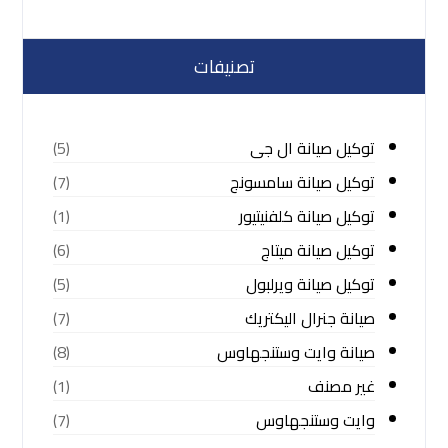
تصنيفات
توكيل صيانة ال جى
(5)
توكيل صيانة سامسونج
(7)
توكيل صيانة كلفنيتيور
(1)
توكيل صيانة ميتاج
(6)
توكيل صيانة ويرلبول
(5)
صيانة جنرال اليكتريك
(7)
صيانة وايت وستنجهاوس
(8)
غير مصنف
(1)
وايت وستنجهاوس
(7)