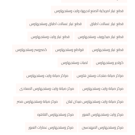
قطع غيار امريكية الصنع لاجهزة وايت وستنجهاوس
قطع غيار غسالات اطباق
قطع غيار غسالات اطباق وستنجهاوس
قطع غيار ميكرويف وستنجهاوس
قطع غيار وايت وستنجهاوس
قطع غيار وستنجهاوس
قواطع وستنجهاوس
كمبروسر وستنجهاوس
كولدير وستنجهاوس
لمبات وستنجهاوس
مراكز صيانة منتجات وستنج هاوس
مراكز صيانة وايت وستنجهاوس
مركز صيانة وايت وستنجهاوس
مركز صيانة وايت وستنجهاوس المعادى
مركز صيانة وايت وستنجهاوس ميدان لبنان
مركز صيانة وستنجهاوس مصر
مركز وايت وستنجهاوس العبور
مركز وستنجهاوس القاهره
مركز وستنجهاوس المهندسين
مركز وستنجهاوس عمارات العبور