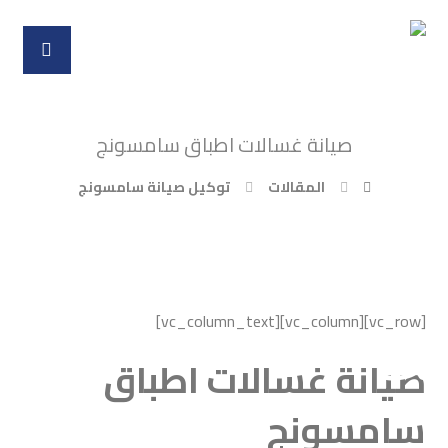
صيانة غسالات اطباق سامسونج
المقالات
توكيل صيانة سامسونج
[vc_row][vc_column][vc_column_text]
صيانة غسالات اطباق
سامسونج