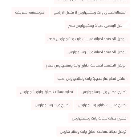
الغسالةالاطباق وايت وستنجهاوس لا تكمل البرنامج
المؤسسسه الامريكية
الوكيل الرسمى لصيانة وستنجهاوس مصر
الوكيل المعتمد لصيانة غسالات وايت وستنجهاوس مصر
الوكيل المعتمد لصيانة وايت وستنجهاوس
الوكيل المعتمد لغسالات اطباق وايت وستنجهاوس بمصر
اماكن قطع غيار لاجهزة وايت وستنجهاوس اصليه
تصليح اعطال وايت وستنجهاوس
تصليح غسالات اطباق وايتوستنجهاوس
تصليح غسالات اطباق وستنجهاوس
تصليح وايت وستنجهاوس
تليفون صيانة ثلاجات وايت وستنجهاوس
توكيل صيانة غسالات اطباق وايت وستنج هاوس