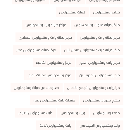
كولدير وستنجهاوس
لمبات وستنجهاوس
مراكز صيانة منتجات وستنج هاوس
مراكز صيانة وايت وستنجهاوس
مركز صيانة وايت وستنجهاوس
مركز صيانة وايت وستنجهاوس المعادى
مركز صيانة وايت وستنجهاوس ميدان لبنان
مركز صيانة وستنجهاوس مصر
مركز وايت وستنجهاوس العبور
مركز وستنجهاوس القاهره
مركز وستنجهاوس المهندسين
مركز وستنجهاوس عمارات العبور
مركزوايت وستنجهاوس التجمع الخامس
معلومات عن صیانة وستنجھاوس
مفتاح كهرباء وستنجهاوس
منتجات وايت وستنجهاوس مصر
موقع وستنجھاوس
وايت وستنجهاوس
وايت وستنجهاوس العراق
وايت وستنجهاوس المهندسين
وايت وستنجهاوس ثلاجة