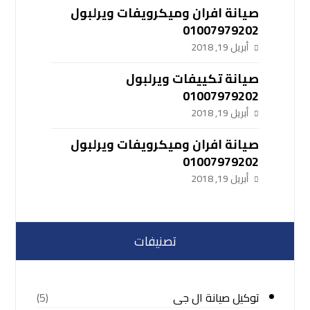
صيانة افران وميكرويفات ويرلبول
01007979202
أبريل 19, 2018
صيانة تكييفات ويرلبول
01007979202
أبريل 19, 2018
صيانة افران وميكرويفات ويرلبول
01007979202
أبريل 19, 2018
تصنيفات
توكيل صيانة ال جى
(5)