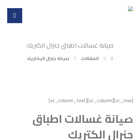
صيانة غسالات اطباق جنرال الكتريك
المقالات
صيانة جنرال اليكتريك
[vc_row][vc_column][vc_column_text]
صيانة غسالات اطباق
جنرال الكتريك