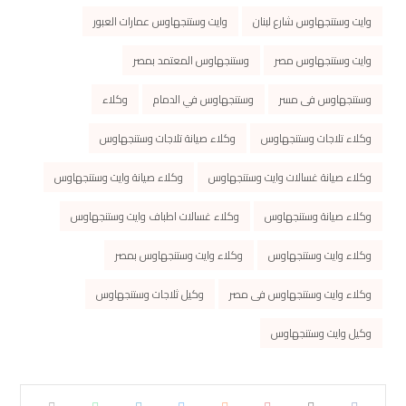
وايت وستنجهاوس شارع لبنان
وايت وستنجهاوس عمارات العبور
وايت وستنجهاوس مصر
وستنجهاوس المعتمد بمصر
وستنجهاوس فى مسر
وستنجهاوس في الدمام
وكلاء
وكلاء تلاجات وستنجهاوس
وكلاء صيانة تلاجات وستنجهاوس
وكلاء صيانة غسالات وايت وستنجهاوس
وكلاء صيانة وايت وستنجهاوس
وكلاء صيانة وستنجهاوس
وكلاء غسالات اطباف وايت وستنجهاوس
وكلاء وايت وستنجهاوس
وكلاء وايت وستنجهاوس بمصر
وكلاء وايت وستنجهاوس فى مصر
وكيل ثلاجات وستنجهاوس
وكيل وايت وستنجهاوس