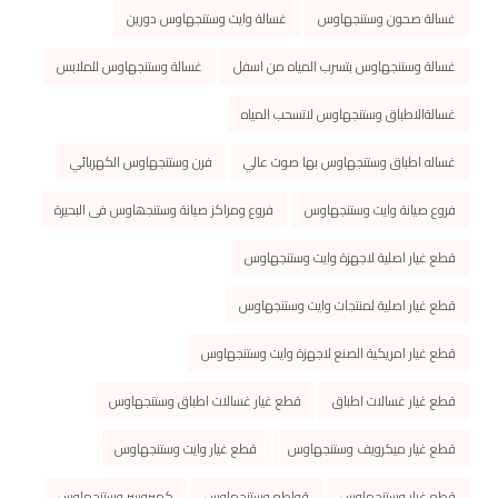
غسالة صحون وستنجهاوس
غسالة وايت وستنجهاوس دورين
غسالة وستنجهاوس بتسرب المياه من اسفل
غسالة وستنجهاوس للملابس
غسالةالاطباق وستنجهاوس لاتسحب المياه
غساله اطباق وستنجهاوس بها صوت عالي
فرن وستنجهاوس الكهربائي
فروع صيانة وايت وستنجهاوس
فروع ومراكز صیانة وستنجھاوس فى البحیرة
قطع غيار اصلية لاجهزة وايت وستنجهاوس
قطع غيار اصلية لمنتجات وايت وستنجهاوس
قطع غيار امريكية الصنع لاجهزة وايت وستنجهاوس
قطع غيار غسالات اطباق
قطع غيار غسالات اطباق وستنجهاوس
قطع غيار ميكرويف وستنجهاوس
قطع غيار وايت وستنجهاوس
قطع غيار وستنجهاوس
قواطع وستنجهاوس
كمبروسر وستنجهاوس