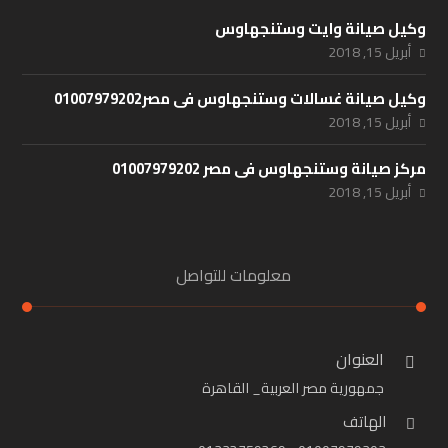
وكيل صيانة وايت وستنجهاوس
أبريل 15, 2018
وكيل صيانة غسالات وستنجهاوس فى مصر01007979202
أبريل 15, 2018
مركز صيانة وستنجهاوس فى مصر 01007979202
أبريل 15, 2018
معلومات للتواصل
العنوان
جمهورية مصر العربية_ القاهرة
الهاتف