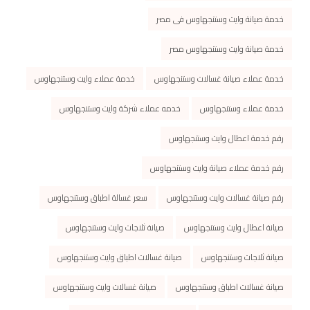
خدمة صيانة وايت وستنجهاوس فى مصر
خدمة صيانة وايت وستنجهاوس مصر
خدمة عملاء صيانة غسالات وستنجهاوس
خدمة عملاء وايت وستنجهاوس
خدمة عملاء وستنجهاوس
خدمه عملاء شركة وايت وستنجهاوس
رقم خدمة اعطال وايت وستنجهاوس
رقم خدمة عملاء صيانة وايت وستنجهاوس
رقم صيانة غسالات وايت وستنجهاوس
سعر غسالة اطباق وستنجهاوس
صيانة اعطال وايت وستنجهاوس
صيانة ثلاجات وايت وستنجهاوس
صيانة ثلاجات وستنجهاوس
صيانة غسالات اطباق وايت وستنجهاوس
صيانة غسالات اطباق وستنجهاوس
صيانة غسالات وايت وستنجهاوس