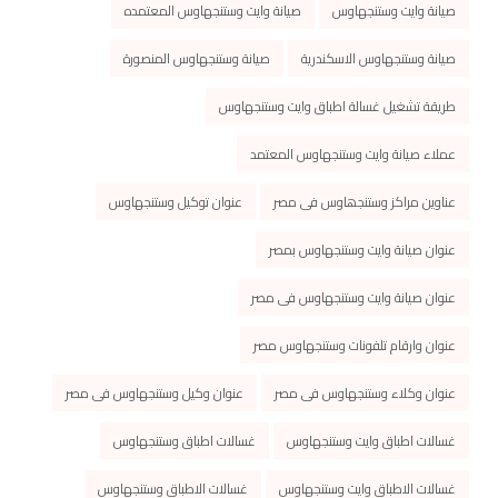
صيانة وايت وستنجهاوس
صيانة وايت وستنجهاوس المعتمده
صيانة وستنجهاوس الاسكندرية
صيانة وستنجهاوس المنصورة
طريقة تشغيل غسالة اطباق وايت وستنجهاوس
عملاء صيانة وايت وستنجهاوس المعتمد
عناوین مراكز وستنجھاوس فى مصر
عنوان توكيل وستنجهاوس
عنوان صيانة وايت وستنجهاوس بمصر
عنوان صيانة وايت وستنجهاوس فى مصر
عنوان وارقام تلفونات وستنجهاوس مصر
عنوان وكلاء وستنجهاوس فى مصر
عنوان وكيل وستنجهاوس فى مصر
غسالات اطباق وايت وستنجهاوس
غسالات اطباق وستنجهاوس
غسالات الاطباق وايت وستنجهاوس
غسالات الاطباق وستنجهاوس