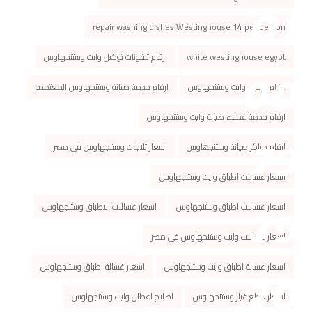
repair washing dishes Westinghouse 14 per person
white westinghouse egypt
ارقام تلفونات توكيل وايت وستنجهاوس
ارقام توكيل وايت وستنجهاوس
ارقام خدمة صيانة وستنجهاوس المعتمده
ارقام خدمة عملاء صيانة وايت وستنجهاوس
ارقام مراكز صیانة وستنجھاوس
اسعار ثلاجات وستنجهاوس فى مصر
اسعار غسالات اطباق وايت وستنجهاوس
اسعار غسالات اطباق وستنجهاوس
اسعار غسالات الاطباق وستنجهاوس
اسعار غسالات وايت وستنجهاوس فى مصر
اسعار غسالة اطباق وايت وستنجهاوس
اسعار غسالة اطباق وستنجهاوس
اسعار قطع غيار وستنجهاوس
اصلاح اعطال وايت وستنجهاوس