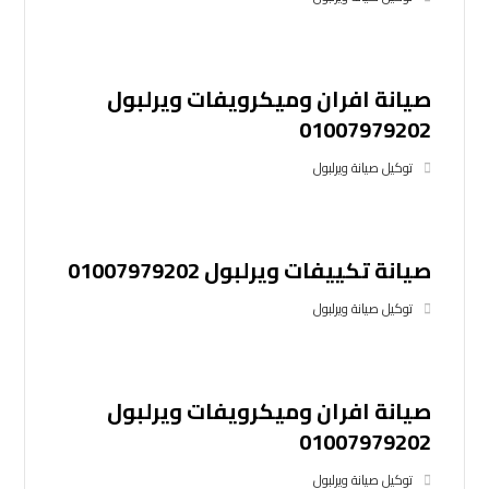
صيانة افران وميكرويفات ويرلبول
01007979202
توكيل صيانة ويرلبول
صيانة تكييفات ويرلبول 01007979202
توكيل صيانة ويرلبول
صيانة افران وميكرويفات ويرلبول
01007979202
توكيل صيانة ويرلبول