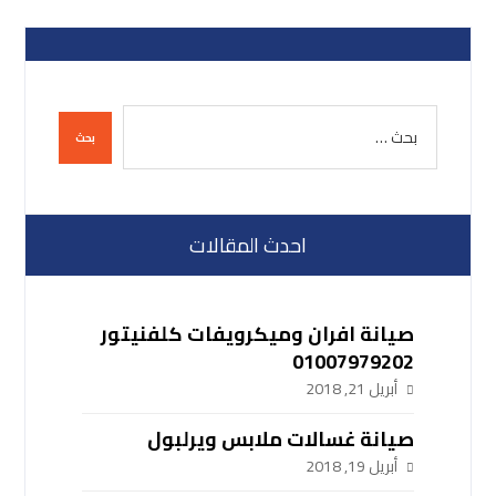
احدث المقالات
صيانة افران وميكرويفات كلفنيتور
01007979202
أبريل 21, 2018
صيانة غسالات ملابس ويرلبول
أبريل 19, 2018