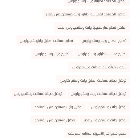
الوكيل المعتمد لصيانة وايت وستنجهاوس
الوكيل المعتمد لغسالات اطباق وايت وستنجهاوس بمصر
اماكن قطع غيار لاجهزة وايت وستنجهاوس اصليه
تصليح اعطال وايت وستنجهاوس
تصليح غسالات اطباق وايتوستنجهاوس
تصليح غسالات اطباق وستنجهاوس
تصليح وايت وستنجهاوس
تليفون صيانة ثلاجات وايت وستنجهاوس
توكيل صيانة غسالات اطباق وايت وستنج هاوس
توكيل صيانة غسالات وايت وستنجهاوس
توكيل صيانة غسالات وستنجهاوس
توكيل وايت وستنجهاوس
توكيل وايت وستنجهاوس المعتمد
توكيل وايت وستنجهاوس مصر
توكيل وستنجهاوس المعتمد
جميع قطع غيار الاجهزة المنزليه الامريكيه