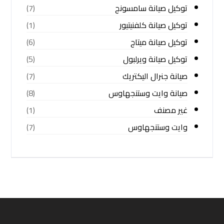
توكيل صيانة سامسونج
(7)
توكيل صيانة كلفنيتيور
(1)
توكيل صيانة ميتاج
(6)
توكيل صيانة ويرلبول
(5)
صيانة جنرال اليكتريك
(7)
صيانة وايت وستنجهاوس
(8)
غير مصنف
(1)
وايت وستنجهاوس
(7)