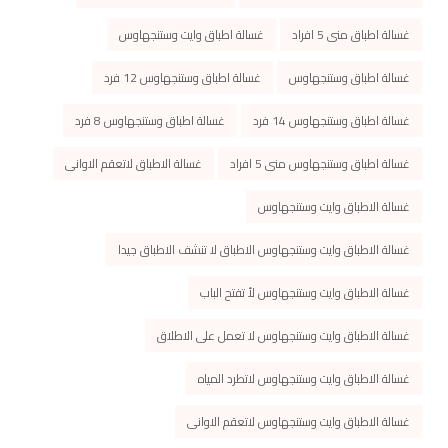
غسالة اطباق منى 5 افراد
غسالة اطباق وايت وستنجهاوس
غسالة اطباق وستنجهاوس
غسالة اطباق وستنجهاوس 12 فرد
غسالة اطباق وستنجهاوس 14 فرد
غسالة اطباق وستنجهاوس 8 فرد
غسالة اطباق وستنجهاوس منى 5 افراد
غسالة الاطباق لاتعقم الاوانى
غسالة الاطباق وايت وستنجهاوس
غسالة الاطباق وايت وستنجهاوس الاطباق لا تنشف الاطباق جيدا
غسالة الاطباق وايت وستنجهاوس لأ تفتح الباب
غسالة الاطباق وايت وستنجهاوس لا تعمل على الاطلاق
غسالة الاطباق وايت وستنجهاوس لاتطرد المياه
غسالة الاطباق وايت وستنجهاوس لاتعقم الاوانى