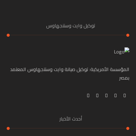
توكيل وايت وستنجهاوس
المؤسسة الأمريكية: توكيل صيانة وايت وستنجهاوس المعتمد
بمصر
أحدث الأخبار