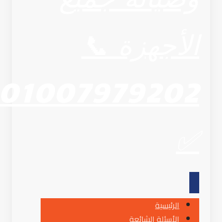
الرئيسية
الأسئلة الشائعة