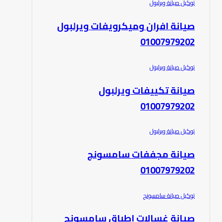
توكيل صيانة ويرلبول
صيانة افران وميكرويفات ويرلبول
01007979202
توكيل صيانة ويرلبول
صيانة تكييفات ويرلبول
01007979202
توكيل صيانة ويرلبول
صيانة مجففات سامسونج
01007979202
توكيل صيانة سامسونج
صيانة غسالات اطباق سامسونج