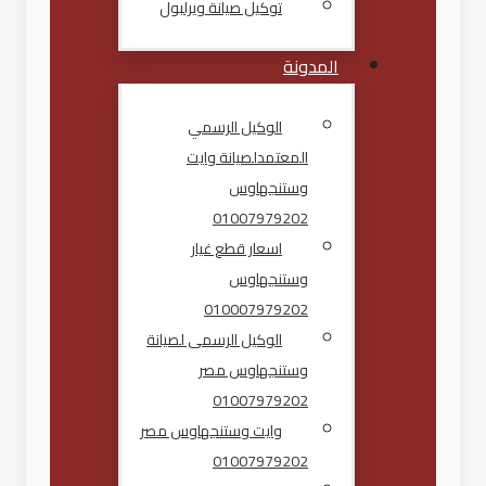
توكيل صيانة ويرلبول
المدونة
الوكيل الرسمي
المعتمدلصيانة وايت
وستنجهاوس
01007979202
اسعار قطع غيار
وستنجهاوس
010007979202
الوكيل الرسمى لصيانة
وستنجهاوس مصر
01007979202
وايت وستنجهاوس مصر
01007979202