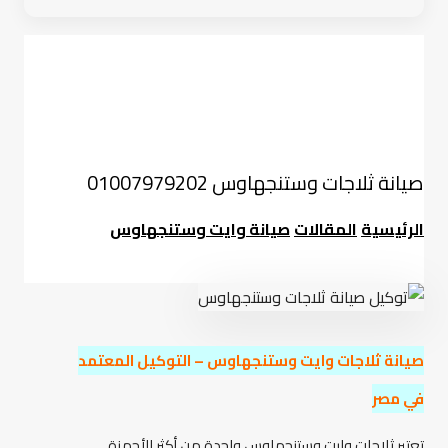
صيانة ثلاجات وستنجهاوس 01007979202
الرئيسية
المقالات
صيانة وايت وستنجهاوس
صيانة ثلاجات وايت وستنجهاوس – التوكيل المعتمد
في مصر
تعتبر ثلاجات وايت وستنجهاوس واحدة من أكثر الأجهزة