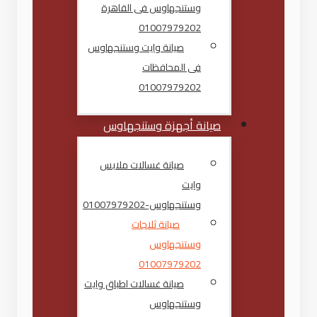
وستنجهاوس فى القاهرة
01007979202
صيانة وايت وستنجهاوس
فى المحافظات
01007979202
صيانة أجهزة وستنجهاوس
صيانة غسالات ملابس
وايت
وستنجهاوس-01007979202
صيانة ثلاجات
وستنجهاوس
01007979202
صيانة غسالات اطباق وايت
وستنجهاوس